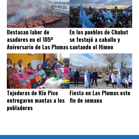
Destacan labor de
En los pueblos de Chubut
asadores en el 105º
se festejó a caballo y
Aniversario de Las Plumas
cantando el Himno
Tejedoras de Río Pico
Fiesta en Las Plumas este
entregaron mantas a los
fin de semana
pobladores