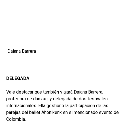
Daiana Barrera
DELEGADA
Vale destacar que también viajará Daiana Barrera,
profesora de danzas, y delegada de dos festivales
internacionales. Ella gestionó la participación de las
parejas del ballet Ahonikenk en el mencionado evento de
Colombia.