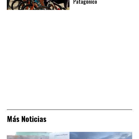
Patagónico
Más Noticias