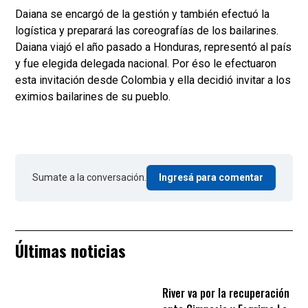
Daiana se encargó de la gestión y también efectuó la
logística y preparará las coreografías de los bailarines.
Daiana viajó el año pasado a Honduras, representó al país
y fue elegida delegada nacional. Por éso le efectuaron
esta invitación desde Colombia y ella decidió invitar a los
eximios bailarines de su pueblo.
Sumate a la conversación.
Ingresá para comentar
Últimas noticias
River va por la recuperación