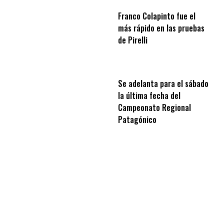
Franco Colapinto fue el
más rápido en las pruebas
de Pirelli
Se adelanta para el sábado
la última fecha del
Campeonato Regional
Patagónico