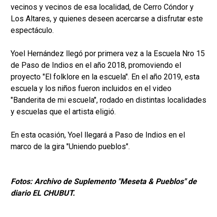
vecinos y vecinos de esa localidad, de Cerro Cóndor y
Los Altares, y quienes deseen acercarse a disfrutar este
espectáculo.
Yoel Hernández llegó por primera vez a la Escuela Nro 15
de Paso de Indios en el año 2018, promoviendo el
proyecto "El folklore en la escuela". En el año 2019, esta
escuela y los niños fueron incluidos en el video
"Banderita de mi escuela", rodado en distintas localidades
y escuelas que el artista eligió.
En esta ocasión, Yoel llegará a Paso de Indios en el
marco de la gira "Uniendo pueblos".
Fotos: Archivo de Suplemento "Meseta & Pueblos" de
diario EL CHUBUT.