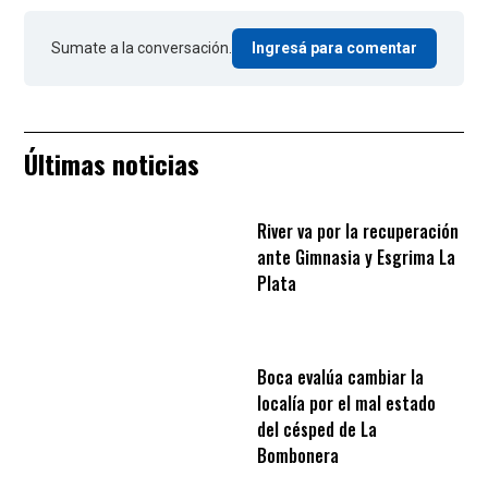
Sumate a la conversación.
Ingresá para comentar
Últimas noticias
River va por la recuperación
ante Gimnasia y Esgrima La
Plata
Boca evalúa cambiar la
localía por el mal estado
del césped de La
Bombonera