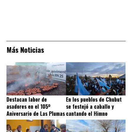
Más Noticias
Destacan labor de
En los pueblos de Chubut
asadores en el 105º
se festejó a caballo y
Aniversario de Las Plumas
cantando el Himno