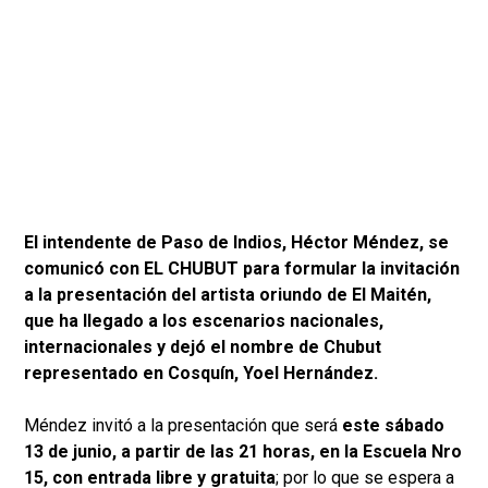
El intendente de Paso de Indios, Héctor Méndez, se
comunicó con EL CHUBUT para formular la invitación
a la presentación del artista oriundo de El Maitén,
que ha llegado a los escenarios nacionales,
internacionales y dejó el nombre de Chubut
representado en Cosquín, Yoel Hernández.
Méndez invitó a la presentación que será
este sábado
13 de junio, a partir de las 21 horas, en la Escuela Nro
15, con entrada libre y gratuita
; por lo que se espera a