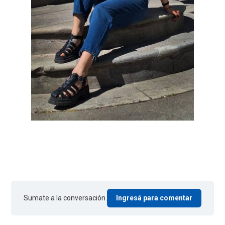
Sumate a la conversación.
Ingresá para comentar