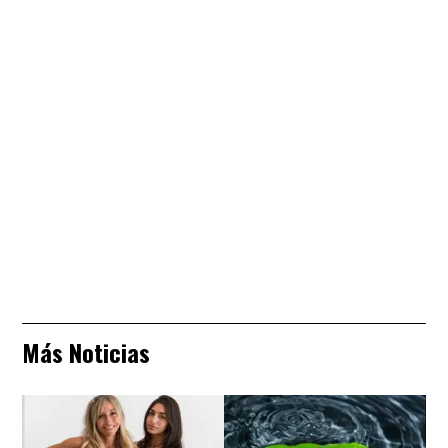
Más Noticias