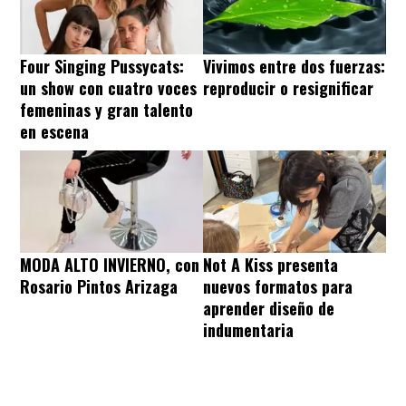
Four Singing Pussycats:
Vivimos entre dos fuerzas:
un show con cuatro voces
reproducir o resignificar
femeninas y gran talento
en escena
MODA ALTO INVIERNO, con
Not A Kiss presenta
Rosario Pintos Arizaga
nuevos formatos para
aprender diseño de
indumentaria