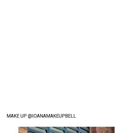
MAKE UP @IOANAMAKEUPBELL