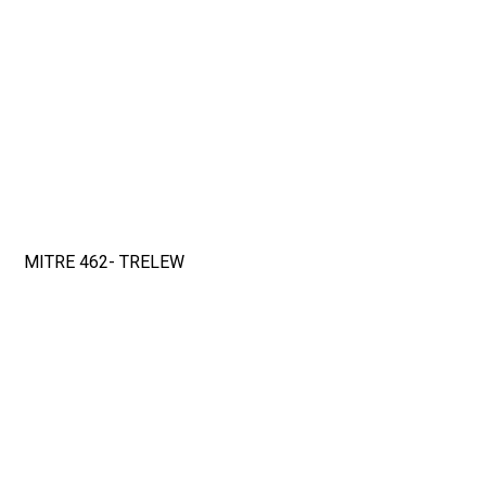
MITRE 462- TRELEW