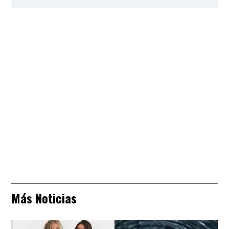
Más Noticias