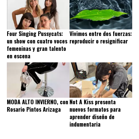
Four Singing Pussycats:
Vivimos entre dos fuerzas:
un show con cuatro voces
reproducir o resignificar
femeninas y gran talento
en escena
MODA ALTO INVIERNO, con
Not A Kiss presenta
Rosario Pintos Arizaga
nuevos formatos para
aprender diseño de
indumentaria