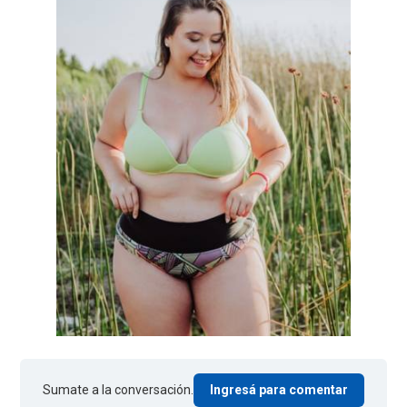
Sumate a la conversación.
Ingresá para comentar