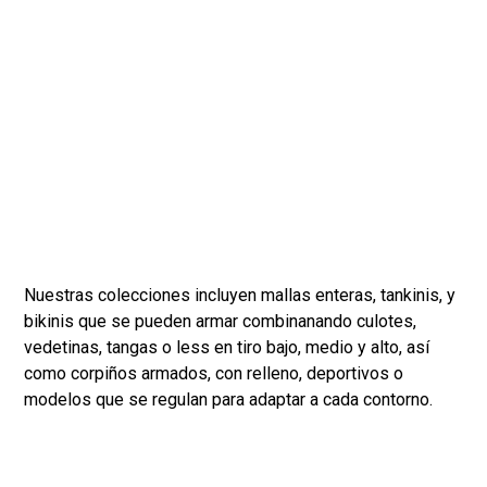
Nuestras colecciones incluyen mallas enteras, tankinis, y
bikinis que se pueden armar combinanando culotes,
vedetinas, tangas o less en tiro bajo, medio y alto, así
como corpiños armados, con relleno, deportivos o
modelos que se regulan para adaptar a cada contorno.