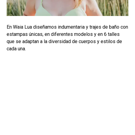
En Waia Lua diseñamos indumentaria y trajes de baño con
estampas únicas, en diferentes modelos y en 6 talles
que se adaptan a la diversidad de cuerpos y estilos de
cada una.