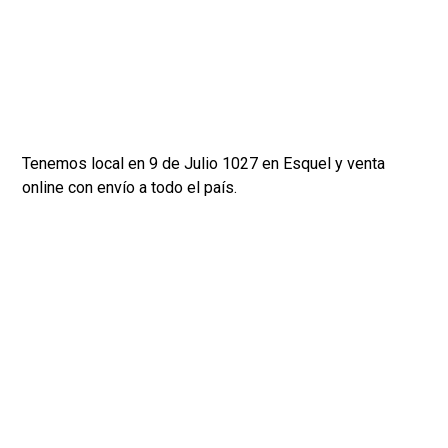
Tenemos local en 9 de Julio 1027 en Esquel y venta
online con envío a todo el país.