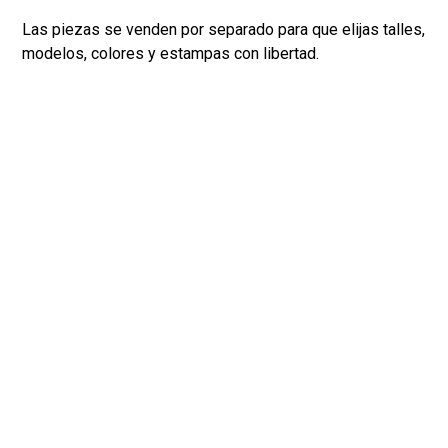
Las piezas se venden por separado para que elijas talles,
modelos, colores y estampas con libertad.