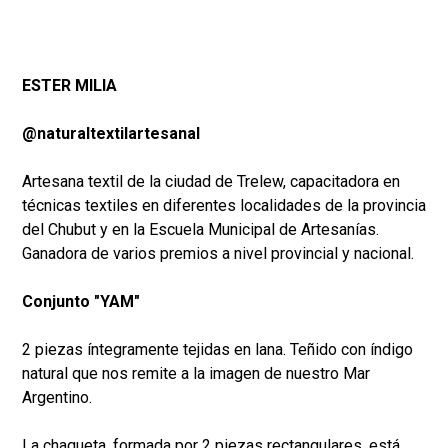
ESTER MILIA
@naturaltextilartesanal
Artesana textil de la ciudad de Trelew, capacitadora en
técnicas textiles en diferentes localidades de la provincia
del Chubut y en la Escuela Municipal de Artesanías.
Ganadora de varios premios a nivel provincial y nacional.
Conjunto "YAM"
2 piezas íntegramente tejidas en lana. Teñido con índigo
natural que nos remite a la imagen de nuestro Mar
Argentino.
La chaqueta, formada por 2 piezas rectangulares, está