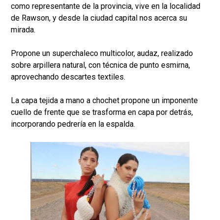
como representante de la provincia, vive en la localidad
de Rawson, y desde la ciudad capital nos acerca su
mirada.
Propone un superchaleco multicolor, audaz, realizado
sobre arpillera natural, con técnica de punto esmirna,
aprovechando descartes textiles.
La capa tejida a mano a chochet propone un imponente
cuello de frente que se trasforma en capa por detrás,
incorporando pedrería en la espalda.