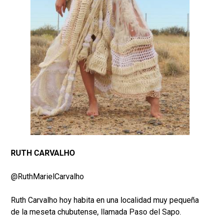
RUTH CARVALHO
@RuthMarielCarvalho
Ruth Carvalho hoy habita en una localidad muy pequeña
de la meseta chubutense, llamada Paso del Sapo.