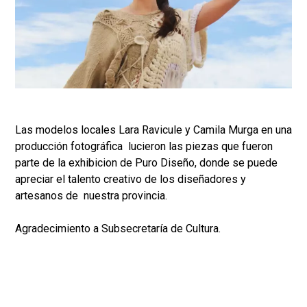
Las modelos locales Lara Ravicule y Camila Murga en una
producción fotográfica lucieron las piezas que fueron
parte de la exhibicion de Puro Diseño, donde se puede
apreciar el talento creativo de los diseñadores y
artesanos de nuestra provincia.
Agradecimiento a Subsecretaría de Cultura.