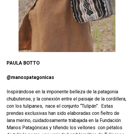
PAULA BOTTO
@manospatagonicas
Inspirándose en la imponente belleza de la patagonia
chubutense, y la conexión entre el paisaje de la cordillera,
con los tulipanes, nace el conjunto “Tulipán”. Estas
prendas exclusivas han sido elaboradas con fieltro de
lana merino, cuidadosamente trabajada en la Fundación
Manos Patagónicas y tiñendo los vellones con pétalos