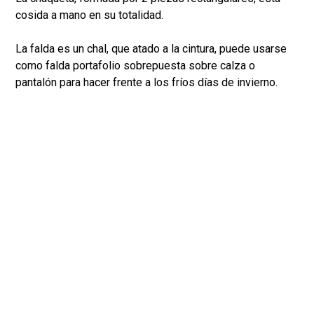
cosida a mano en su totalidad.
La falda es un chal, que atado a la cintura, puede usarse
como falda portafolio sobrepuesta sobre calza o
pantalón para hacer frente a los fríos días de invierno.