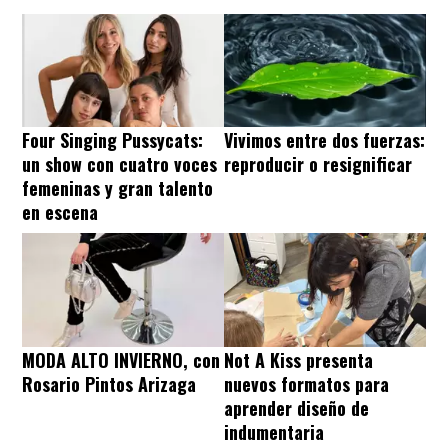
Four Singing Pussycats:
Vivimos entre dos fuerzas:
un show con cuatro voces
reproducir o resignificar
femeninas y gran talento
en escena
MODA ALTO INVIERNO, con
Not A Kiss presenta
Rosario Pintos Arizaga
nuevos formatos para
aprender diseño de
indumentaria