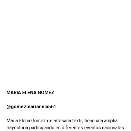
MARIA ELENA GOMEZ
@gomezmarianela561
María Elena Gomez es artesana textil, tiene una amplia
trayectoria participando en diferentes eventos nacionales