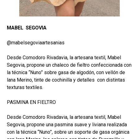
MABEL SEGOVIA
@mabelsegoviaartesanias
Desde Comodoro Rivadavia, la artesana textil, Mabel
Segovia, propone un chaleco de fieltro confeccionada con
la técnica “Nuno” sobre gasa de algodón, con vellón de
lana Merino, tinte de cochinilla y detalles con distintas
texturas textiles.
PASMINA EN FIELTRO
Desde Comodoro Rivadavia, la artesana textil, Mabel
Segovia, propone una pasmina suave y liviana realizada
con la técnica “Nuno”, sobre un soporte de gasa orgánica