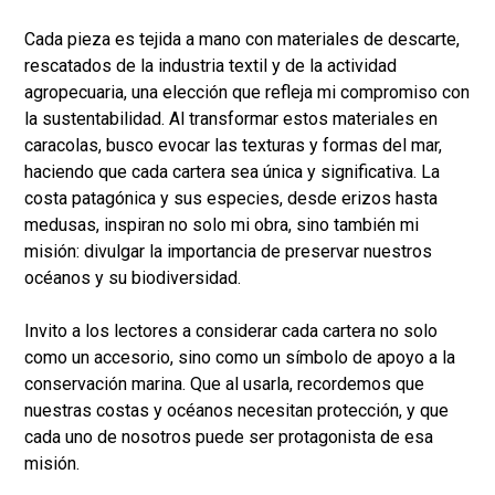
Cada pieza es tejida a mano con materiales de descarte,
rescatados de la industria textil y de la actividad
agropecuaria, una elección que refleja mi compromiso con
la sustentabilidad. Al transformar estos materiales en
caracolas, busco evocar las texturas y formas del mar,
haciendo que cada cartera sea única y significativa. La
costa patagónica y sus especies, desde erizos hasta
medusas, inspiran no solo mi obra, sino también mi
misión: divulgar la importancia de preservar nuestros
océanos y su biodiversidad.
Invito a los lectores a considerar cada cartera no solo
como un accesorio, sino como un símbolo de apoyo a la
conservación marina. Que al usarla, recordemos que
nuestras costas y océanos necesitan protección, y que
cada uno de nosotros puede ser protagonista de esa
misión.