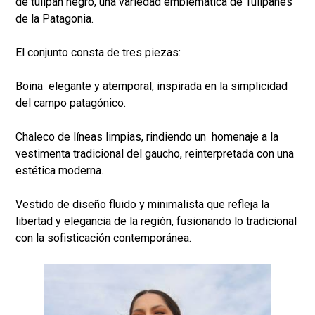
de tulipán negro, una variedad emblemática de Tulipanes
de la Patagonia.
El conjunto consta de tres piezas:
Boina elegante y atemporal, inspirada en la simplicidad
del campo patagónico.
Chaleco de líneas limpias, rindiendo un homenaje a la
vestimenta tradicional del gaucho, reinterpretada con una
estética moderna.
Vestido de diseño fluido y minimalista que refleja la
libertad y elegancia de la región, fusionando lo tradicional
con la sofisticación contemporánea.