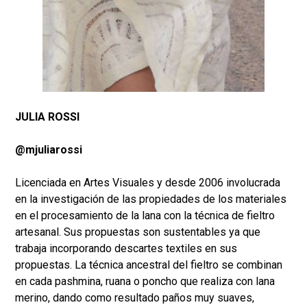
JULIA ROSSI
@mjuliarossi
Licenciada en Artes Visuales y desde 2006 involucrada
en la investigación de las propiedades de los materiales
en el procesamiento de la lana con la técnica de fieltro
artesanal. Sus propuestas son sustentables ya que
trabaja incorporando descartes textiles en sus
propuestas. La técnica ancestral del fieltro se combinan
en cada pashmina, ruana o poncho que realiza con lana
merino, dando como resultado paños muy suaves,