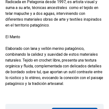
Radicada en Patagonia desde 1997, es artista visual y
suma a su arte, técnicas ancestrales como el tejido en
telar mapuche y a dos agujas, interviniendo con
diferentes materiales obras de arte y textiles inspirados
en el territorio patagónico.
El Manto
Elaborado con lana y vellón merino patagónico,
combinando la calidez y suavidad de estos materiales
naturales. Tejido en crochet libre, presenta una textura
orgánica y fluida, complementada con delicados detalles
de bordado sobre tul, que aportan un sutil contraste entre
lo rústico y lo etéreo, evocando la conexión con el paisaje
patagónico y la tradición artesanal.