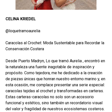
CELINA KRIEDEL
@loquetramoaurelia
Caracolas al Crochet: Moda Sustentable para Recordar la
Conservación Costera
Desde Puerto Madryn, Lo que tramó Aurelia , encontró en
la naturaleza una fuente inagotable de inspiración y
propósito. Como tejedora, me he dedicado a la creación
de piezas únicas que honran nuestro entorno marino y, en
esta ocasión, me complace presentar una serie especial:
caracolas tejidas al crochet y transformadas en carteras.
Estas carteras-caracolas no solo son un accesorio
funcional y estético, sino también un recordatorio visual
del valor y fragilidad de nuestros ecosistemas costeros.