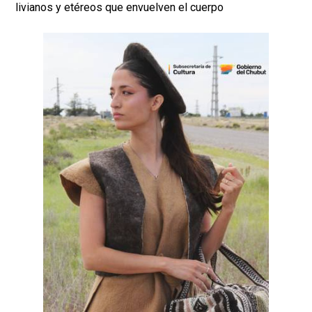
livianos y etéreos que envuelven el cuerpo