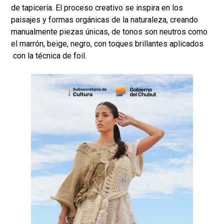
de tapicería. El proceso creativo se inspira en los
paisajes y formas orgánicas de la naturaleza, creando
manualmente piezas únicas, de tonos son neutros como
el marrón, beige, negro, con toques brillantes aplicados
con la técnica de foil.