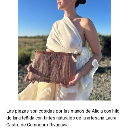
Las piezas son cosidas por las manos de Alicia con hilo
de lana teñida con tintes naturales de la artesana Laura
Castro de Comodoro Rivadavia.