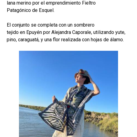
lana merino por el emprendimiento Fieltro
Patagónico de Esquel.
El conjunto se completa con un sombrero
tejido en Epuyén por Alejandra Caporale, utilizando yute,
pino, caraguatá, y una flor realizada con hojas de álamo.