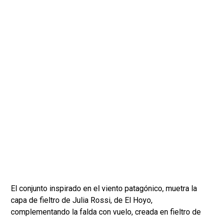
El conjunto inspirado en el viento patagónico, muetra la
capa de fieltro de Julia Rossi, de El Hoyo,
complementando la falda con vuelo, creada en fieltro de