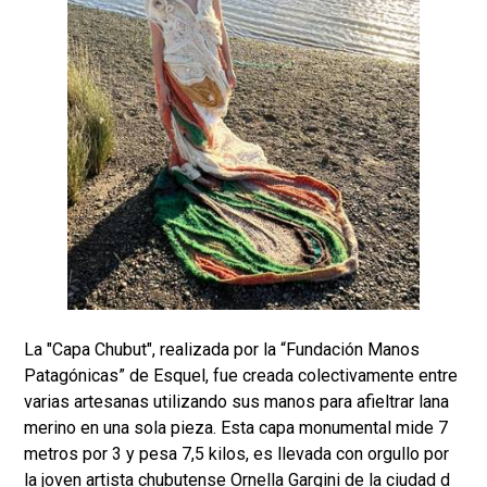
La "Capa Chubut", realizada por la “Fundación Manos
Patagónicas” de Esquel, fue creada colectivamente entre
varias artesanas utilizando sus manos para afieltrar lana
merino en una sola pieza. Esta capa monumental mide 7
metros por 3 y pesa 7,5 kilos, es llevada con orgullo por
la joven artista chubutense Ornella Gargini de la ciudad d