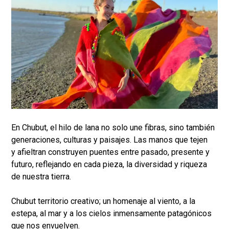
En Chubut, el hilo de lana no solo une fibras, sino también
generaciones, culturas y paisajes. Las manos que tejen
y afieltran construyen puentes entre pasado, presente y
futuro, reflejando en cada pieza, la diversidad y riqueza
de nuestra tierra.
Chubut territorio creativo; un homenaje al viento, a la
estepa, al mar y a los cielos inmensamente patagónicos
que nos envuelven.