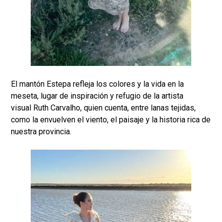
El mantón Estepa refleja los colores y la vida en la
meseta, lugar de inspiración y refugio de la artista
visual Ruth Carvalho, quien cuenta, entre lanas tejidas,
como la envuelven el viento, el paisaje y la historia rica de
nuestra provincia.