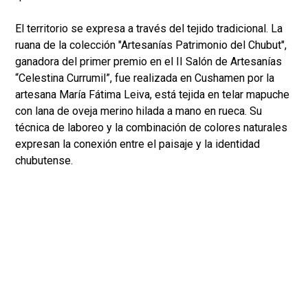
El territorio se expresa a través del tejido tradicional. La
ruana de la colección "Artesanías Patrimonio del Chubut",
ganadora del primer premio en el II Salón de Artesanías
“Celestina Currumil”, fue realizada en Cushamen por la
artesana María Fátima Leiva, está tejida en telar mapuche
con lana de oveja merino hilada a mano en rueca. Su
técnica de laboreo y la combinación de colores naturales
expresan la conexión entre el paisaje y la identidad
chubutense.