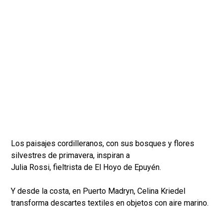
Los paisajes cordilleranos, con sus bosques y flores
silvestres de primavera, inspiran a
Julia Rossi, fieltrista de El Hoyo de Epuyén.
Y desde la costa, en Puerto Madryn, Celina Kriedel
transforma descartes textiles en objetos con aire marino.