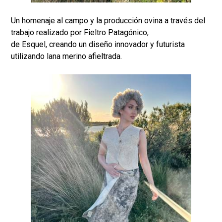
Un homenaje al campo y la producción ovina a través del
trabajo realizado por Fieltro Patagónico,
de Esquel, creando un diseño innovador y futurista
utilizando lana merino afieltrada.