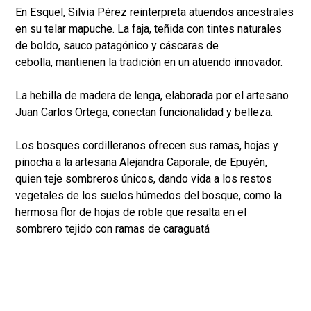
En Esquel, Silvia Pérez reinterpreta atuendos ancestrales
en su telar mapuche. La faja, teñida con tintes naturales
de boldo, sauco patagónico y cáscaras de
cebolla, mantienen la tradición en un atuendo innovador.
La hebilla de madera de lenga, elaborada por el artesano
Juan Carlos Ortega, conectan funcionalidad y belleza.
Los bosques cordilleranos ofrecen sus ramas, hojas y
pinocha a la artesana Alejandra Caporale, de Epuyén,
quien teje sombreros únicos, dando vida a los restos
vegetales de los suelos húmedos del bosque, como la
hermosa flor de hojas de roble que resalta en el
sombrero tejido con ramas de caraguatá