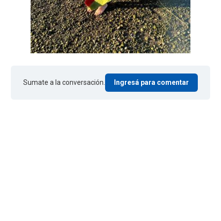
Sumate a la conversación.
Ingresá para comentar