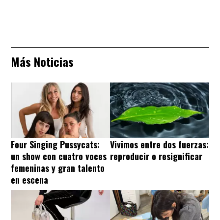
Más Noticias
Four Singing Pussycats:
Vivimos entre dos fuerzas:
un show con cuatro voces
reproducir o resignificar
femeninas y gran talento
en escena