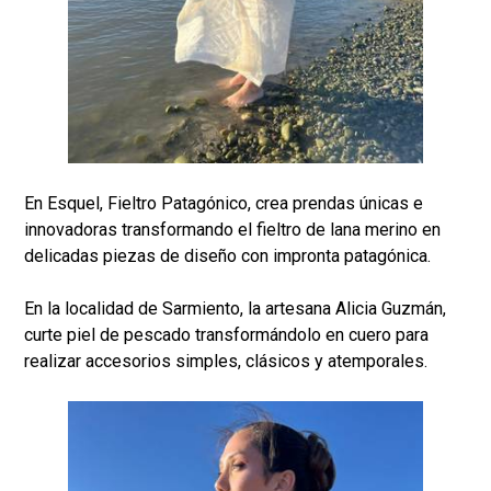
En Esquel, Fieltro Patagónico, crea prendas únicas e
innovadoras transformando el fieltro de lana merino en
delicadas piezas de diseño con impronta patagónica.
En la localidad de Sarmiento, la artesana Alicia Guzmán,
curte piel de pescado transformándolo en cuero para
realizar accesorios simples, clásicos y atemporales.