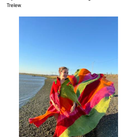
Trelew.