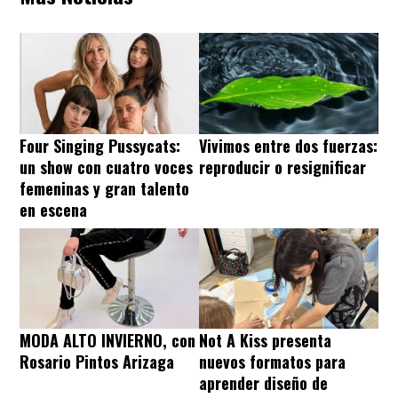
Four Singing Pussycats:
Vivimos entre dos fuerzas:
un show con cuatro voces
reproducir o resignificar
femeninas y gran talento
en escena
MODA ALTO INVIERNO, con
Not A Kiss presenta
Rosario Pintos Arizaga
nuevos formatos para
aprender diseño de