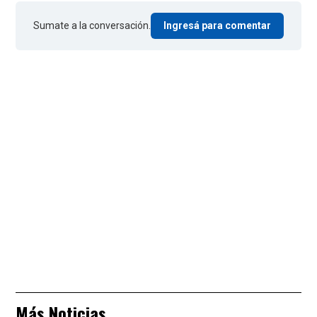
Sumate a la conversación.
Ingresá para comentar
Más Noticias