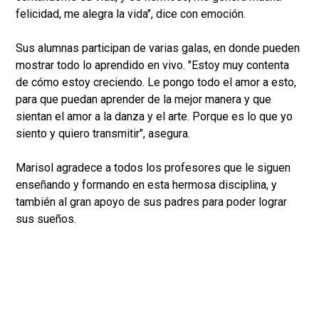
felicidad, me alegra la vida", dice con emoción.
Sus alumnas participan de varias galas, en donde pueden
mostrar todo lo aprendido en vivo. "Estoy muy contenta
de cómo estoy creciendo. Le pongo todo el amor a esto,
para que puedan aprender de la mejor manera y que
sientan el amor a la danza y el arte. Porque es lo que yo
siento y quiero transmitir", asegura.
Marisol agradece a todos los profesores que le siguen
enseñando y formando en esta hermosa disciplina, y
también al gran apoyo de sus padres para poder lograr
sus sueños.