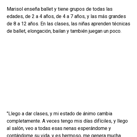
Marisol enseña ballet y tiene grupos de todas las
edades, de 2 a 4 años, de 4 a 7 años, y las más grandes
de 8 a 12 años. En las clases, las niñas aprenden técnicas
de ballet, elongación, bailan y también juegan un poco.
"Llego a dar clases, y mi estado de ánimo cambia
completamente. A veces tengo mis días difíciles, y llego
al salón, veo a todas esas nenas esperándome y
contándome su vida, y es hermoso, me genera mucha