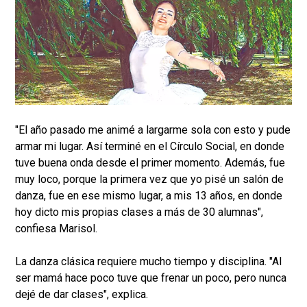
"El año pasado me animé a largarme sola con esto y pude
armar mi lugar. Así terminé en el Círculo Social, en donde
tuve buena onda desde el primer momento. Además, fue
muy loco, porque la primera vez que yo pisé un salón de
danza, fue en ese mismo lugar, a mis 13 años, en donde
hoy dicto mis propias clases a más de 30 alumnas",
confiesa Marisol.
La danza clásica requiere mucho tiempo y disciplina. "Al
ser mamá hace poco tuve que frenar un poco, pero nunca
dejé de dar clases", explica.