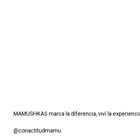
MAMUSHKAS marca la diferencia, viví la experienci
@conactitudmamu