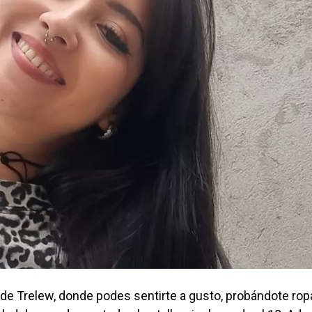
 Trelew, donde podes sentirte a gusto, probándote rop