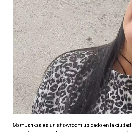
Mamushkas es un showroom ubicado en la ciudad de