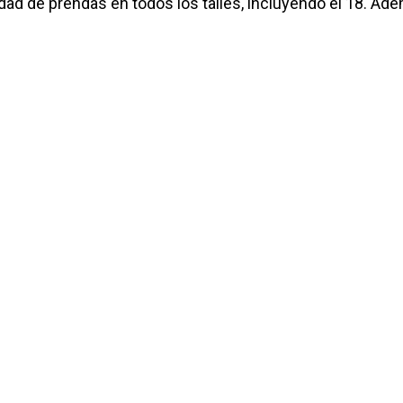
dad de prendas en todos los talles, incluyendo el 18. Ad