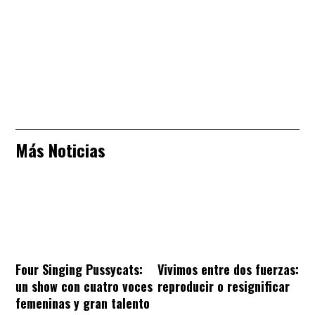
Más Noticias
Four Singing Pussycats:
Vivimos entre dos fuerzas:
un show con cuatro voces
reproducir o resignificar
femeninas y gran talento