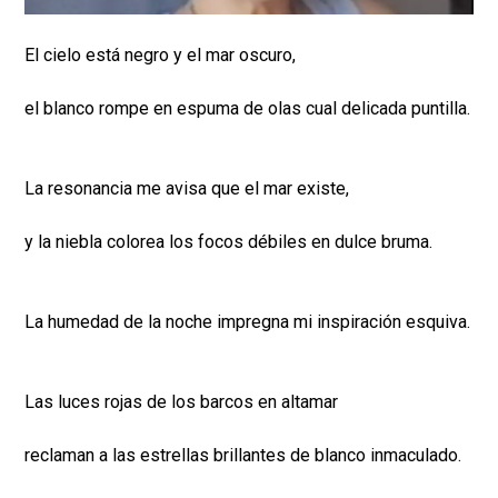
El cielo está negro y el mar oscuro,
el blanco rompe en espuma de olas cual delicada puntilla.
La resonancia me avisa que el mar existe,
y la niebla colorea los focos débiles en dulce bruma.
La humedad de la noche impregna mi inspiración esquiva.
Las luces rojas de los barcos en altamar
reclaman a las estrellas brillantes de blanco inmaculado.