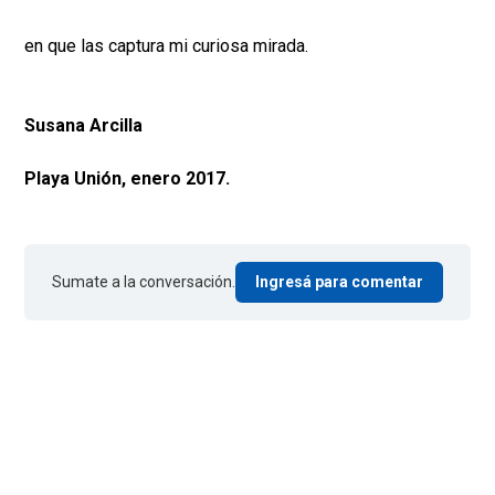
en que las captura mi curiosa mirada.
Susana Arcilla
Playa Unión, enero 2017.
Sumate a la conversación.
Ingresá para comentar