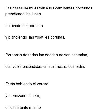
Las casas se muestran a los caminantes nocturnos
prendiendo las luces,
corriendo los pórticos
y blandiendo las volátiles cortinas.
Personas de todas las edades se ven sentadas,
con velas encendidas en sus mesas colmadas.
Están bebiendo el verano
y eternizando enero,
en el instante mismo