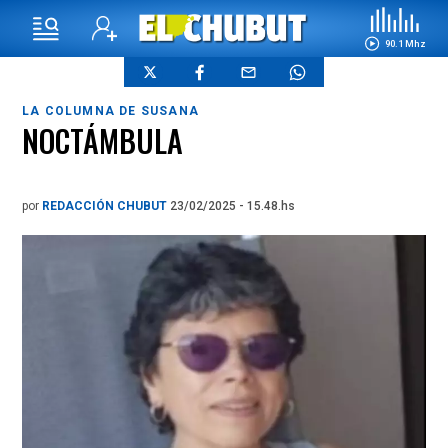
90.1 Mhz
LA COLUMNA DE SUSANA
NOCTÁMBULA
por
REDACCIÓN CHUBUT
23/02/2025 - 15.48.hs