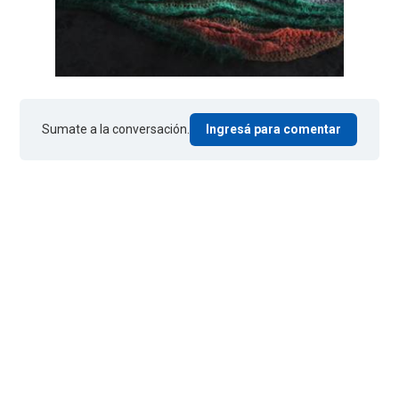
Sumate a la conversación.
Ingresá para comentar