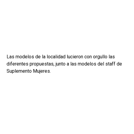
Las modelos de la localidad lucieron con orgullo las
diferentes propuestas, junto a las modelos del staff de
Suplemento Mujeres.