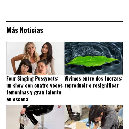
Más Noticias
Four Singing Pussycats:
Vivimos entre dos fuerzas:
un show con cuatro voces
reproducir o resignificar
femeninas y gran talento
en escena