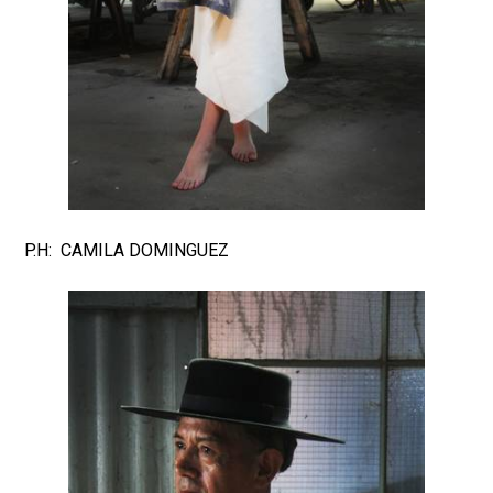
P.H: CAMILA DOMINGUEZ