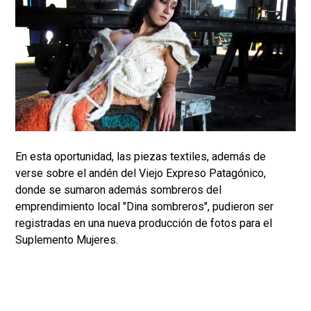
En esta oportunidad, las piezas textiles, además de
verse sobre el andén del Viejo Expreso Patagónico,
donde se sumaron además sombreros del
emprendimiento local "Dina sombreros", pudieron ser
registradas en una nueva producción de fotos para el
Suplemento Mujeres.