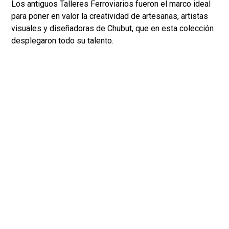
Los antiguos Talleres Ferroviarios fueron el marco ideal
para poner en valor la creatividad de artesanas, artistas
visuales y diseñadoras de Chubut, que en esta colección
desplegaron todo su talento.