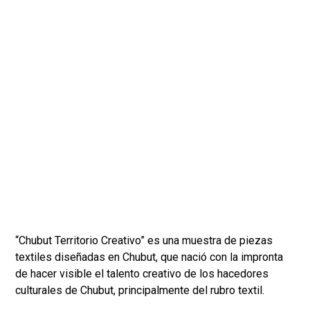
“Chubut Territorio Creativo” es una muestra de piezas
textiles diseñadas en Chubut, que nació con la impronta
de hacer visible el talento creativo de los hacedores
culturales de Chubut, principalmente del rubro textil.