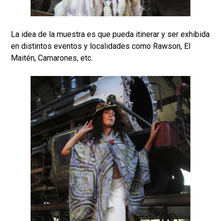
La idea de la muestra es que pueda itinerar y ser exhibida
en distintos eventos y localidades como Rawson, El
Maitén, Camarones, etc.