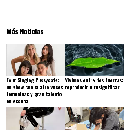
Más Noticias
Four Singing Pussycats:
Vivimos entre dos fuerzas:
un show con cuatro voces
reproducir o resignificar
femeninas y gran talento
en escena