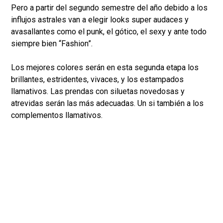
Pero a partir del segundo semestre del año debido a los
influjos astrales van a elegir looks super audaces y
avasallantes como el punk, el gótico, el sexy y ante todo
siempre bien “Fashion”.
Los mejores colores serán en esta segunda etapa los
brillantes, estridentes, vivaces, y los estampados
llamativos. Las prendas con siluetas novedosas y
atrevidas serán las más adecuadas. Un si también a los
complementos llamativos.