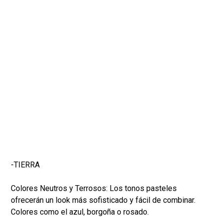
-TIERRA
Colores Neutros y Terrosos: Los tonos pasteles
ofrecerán un look más sofisticado y fácil de combinar.
Colores como el azul, borgoña o rosado.