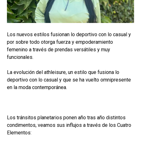
Los nuevos estilos fusionan lo deportivo con lo casual y
por sobre todo otorga fuerza y empoderamiento
femenino a través de prendas versátiles y muy
funcionales.
La evolución del athleisure, un estilo que fusiona lo
deportivo con lo casual y que se ha vuelto omnipresente
en la moda contemporánea.
Los tránsitos planetarios ponen año tras año distintos
condimentos, veamos sus influjos a través de los Cuatro
Elementos: