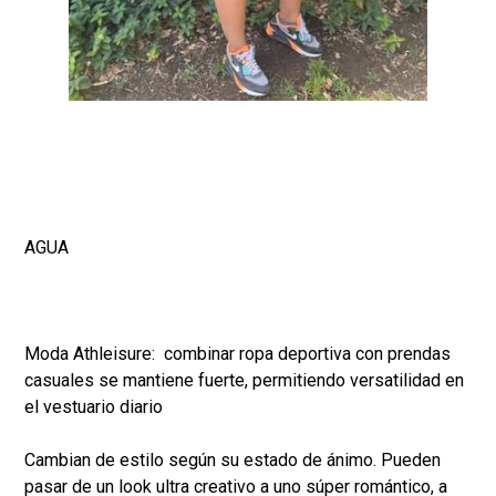
AGUA
Moda Athleisure: combinar ropa deportiva con prendas
casuales se mantiene fuerte, permitiendo versatilidad en
el vestuario diario
Cambian de estilo según su estado de ánimo. Pueden
pasar de un look ultra creativo a uno súper romántico, a