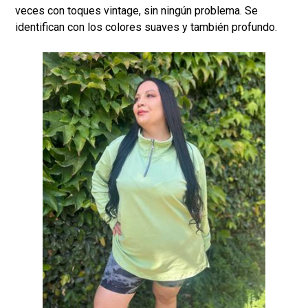
veces con toques vintage, sin ningún problema. Se
identifican con los colores suaves y también profundo.