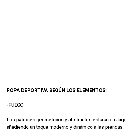
ROPA DEPORTIVA SEGÚN LOS ELEMENTOS:
-FUEGO
Los patrones geométricos y abstractos estarán en auge,
añadiendo un toque moderno y dinámico a las prendas.