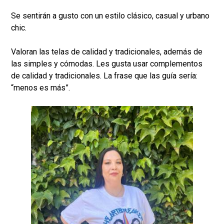
Se sentirán a gusto con un estilo clásico, casual y urbano
chic.
Valoran las telas de calidad y tradicionales, además de
las simples y cómodas. Les gusta usar complementos
de calidad y tradicionales. La frase que las guía sería:
“menos es más”.