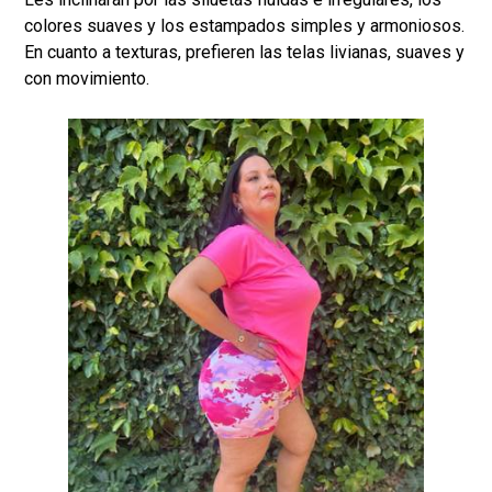
colores suaves y los estampados simples y armoniosos.
En cuanto a texturas, prefieren las telas livianas, suaves y
con movimiento.