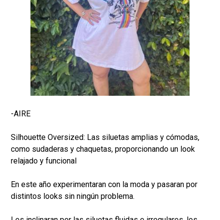
-AIRE
Silhouette Oversized: Las siluetas amplias y cómodas,
como sudaderas y chaquetas, proporcionando un look
relajado y funcional
En este año experimentaran con la moda y pasaran por
distintos looks sin ningún problema.
Les inclinaran por las siluetas fluidas e irregulares, los