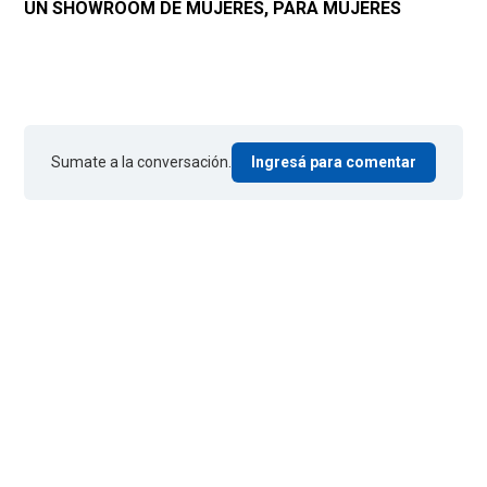
UN SHOWROOM DE MUJERES, PARA MUJERES
Sumate a la conversación.
Ingresá para comentar