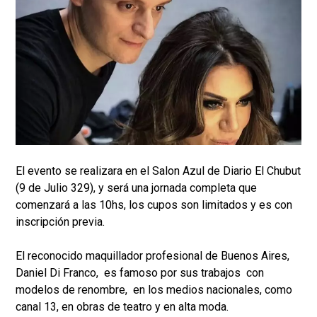
El evento se realizara en el Salon Azul de Diario El Chubut
(9 de Julio 329), y será una jornada completa que
comenzará a las 10hs, los cupos son limitados y es con
inscripción previa.
El reconocido maquillador profesional de Buenos Aires,
Daniel Di Franco, es famoso por sus trabajos con
modelos de renombre, en los medios nacionales, como
canal 13, en obras de teatro y en alta moda.