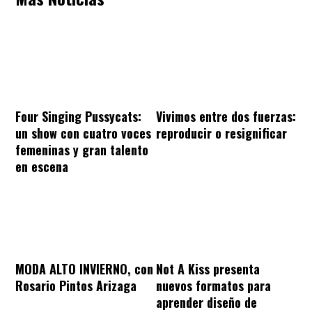
Four Singing Pussycats:
Vivimos entre dos fuerzas:
un show con cuatro voces
reproducir o resignificar
femeninas y gran talento
en escena
MODA ALTO INVIERNO, con
Not A Kiss presenta
Rosario Pintos Arizaga
nuevos formatos para
aprender diseño de