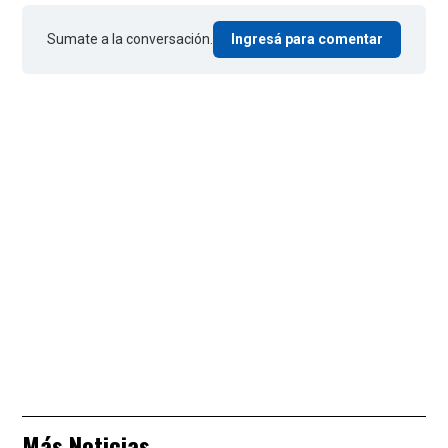
Sumate a la conversación.
Ingresá para comentar
Más Noticias