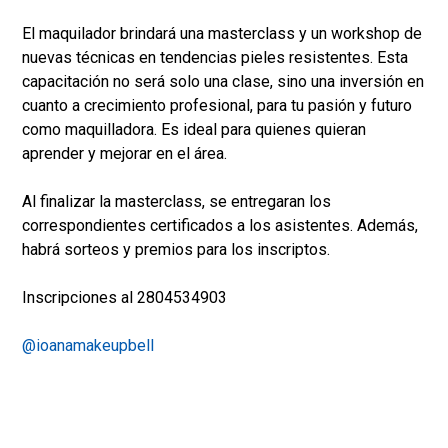
El maquilador brindará una masterclass y un workshop de
nuevas técnicas en tendencias pieles resistentes. Esta
capacitación no será solo una clase, sino una inversión en
cuanto a crecimiento profesional, para tu pasión y futuro
como maquilladora. Es ideal para quienes quieran
aprender y mejorar en el área.
Al finalizar la masterclass, se entregaran los
correspondientes certificados a los asistentes. Además,
habrá sorteos y premios para los inscriptos.
Inscripciones al 2804534903
@ioanamakeupbell