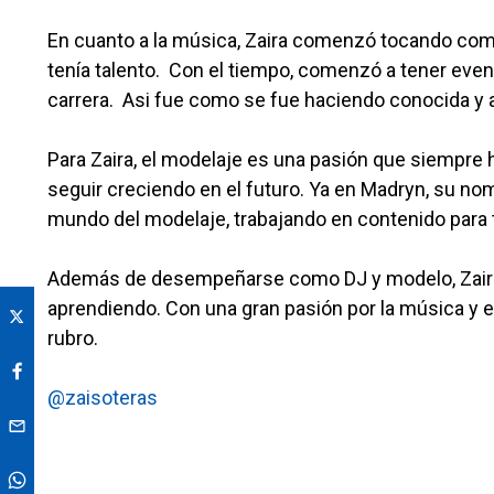
En cuanto a la música, Zaira comenzó tocando com
tenía talento. Con el tiempo, comenzó a tener event
carrera. Asi fue como se fue haciendo conocida y
Para Zaira, el modelaje es una pasión que siempre 
seguir creciendo en el futuro. Ya en Madryn, su no
mundo del modelaje, trabajando en contenido para t
Además de desempeñarse como DJ y modelo, Zaira
aprendiendo. Con una gran pasión por la música y e
rubro.
@zaisoteras