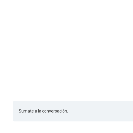
Sumate a la conversación.