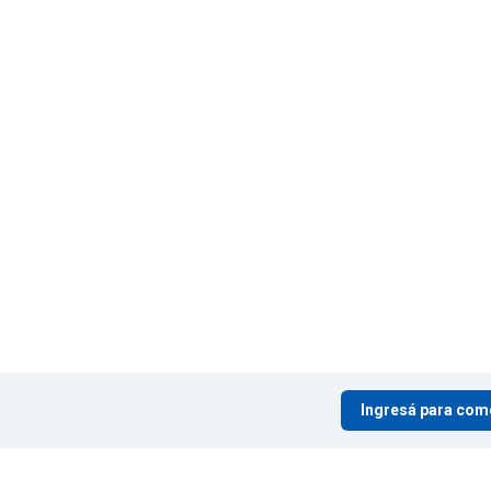
Ingresá para com