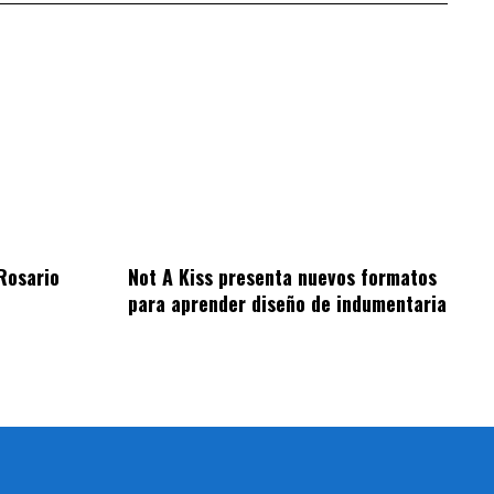
Rosario
Not A Kiss presenta nuevos formatos
para aprender diseño de indumentaria