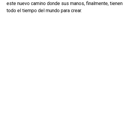
este nuevo camino donde sus manos, finalmente, tienen
todo el tiempo del mundo para crear.