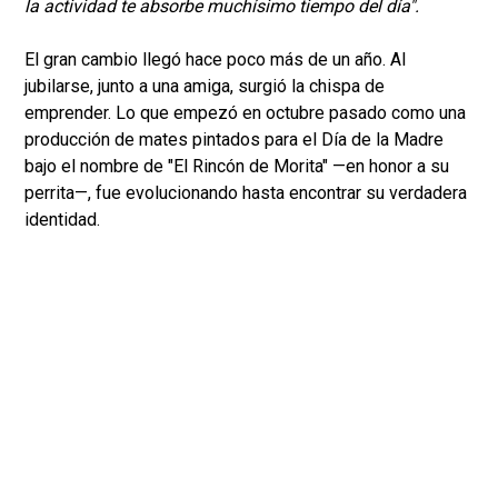
la actividad te absorbe muchísimo tiempo del día".
El gran cambio llegó hace poco más de un año. Al
jubilarse, junto a una amiga, surgió la chispa de
emprender. Lo que empezó en octubre pasado como una
producción de mates pintados para el Día de la Madre
bajo el nombre de "El Rincón de Morita" —en honor a su
perrita—, fue evolucionando hasta encontrar su verdadera
identidad.