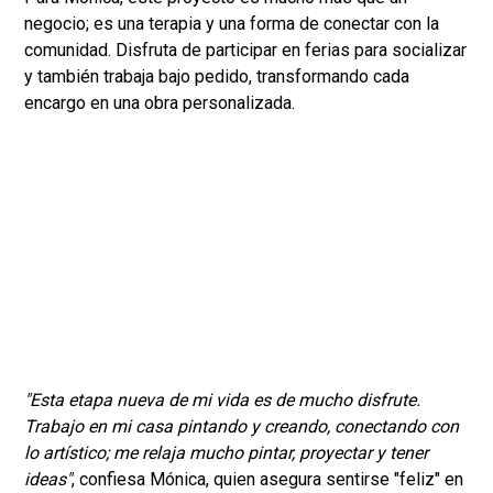
negocio; es una terapia y una forma de conectar con la
comunidad. Disfruta de participar en ferias para socializar
y también trabaja bajo pedido, transformando cada
encargo en una obra personalizada.
"Esta etapa nueva de mi vida es de mucho disfrute.
Trabajo en mi casa pintando y creando, conectando con
lo artístico; me relaja mucho pintar, proyectar y tener
ideas"
, confiesa Mónica, quien asegura sentirse "feliz" en