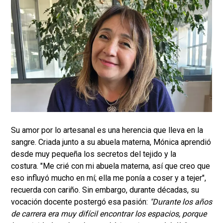
Su amor por lo artesanal es una herencia que lleva en la
sangre. Criada junto a su abuela materna, Mónica aprendió
desde muy pequeña los secretos del tejido y la
costura. "Me crié con mi abuela materna, así que creo que
eso influyó mucho en mí; ella me ponía a coser y a tejer",
recuerda con cariño. Sin embargo, durante décadas, su
vocación docente postergó esa pasión:
"Durante los años
de carrera era muy difícil encontrar los espacios, porque