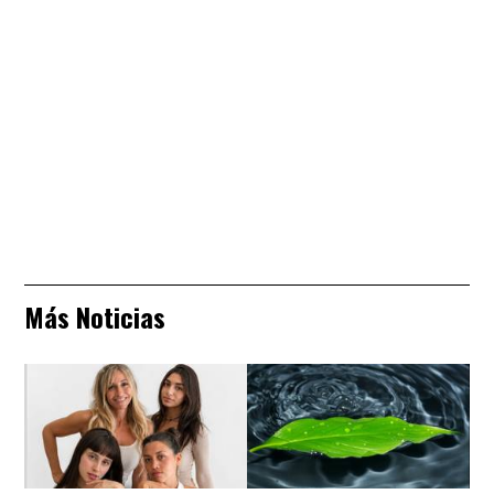
Más Noticias