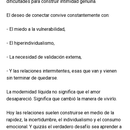
dificultades para construir intimidad genuina.
El deseo de conectar convive constantemente con:
- El miedo a la vulnerabilidad,
- El hiperindividualismo,
- La necesidad de validación externa,
- Y las relaciones intermitentes, esas que van y vienen
sin terminar de quedarse.
La modernidad líquida no significa que el amor
desapareció. Significa que cambió la manera de vivirlo.
Hoy las relaciones suelen construirse en medio de la
rapidez, la incertidumbre, el individualismo y el consumo
emocional. Y quizás el verdadero desafío sea aprender a