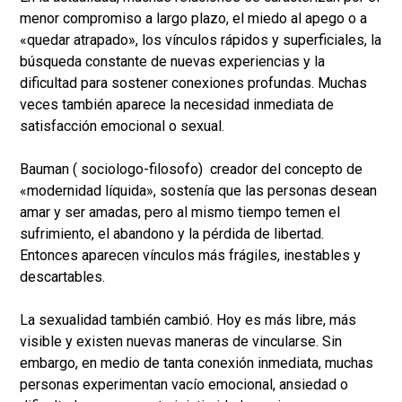
menor compromiso a largo plazo, el miedo al apego o a
«quedar atrapado», los vínculos rápidos y superficiales, la
búsqueda constante de nuevas experiencias y la
dificultad para sostener conexiones profundas. Muchas
veces también aparece la necesidad inmediata de
satisfacción emocional o sexual.
Bauman ( sociologo-filosofo) creador del concepto de
«modernidad líquida», sostenía que las personas desean
amar y ser amadas, pero al mismo tiempo temen el
sufrimiento, el abandono y la pérdida de libertad.
Entonces aparecen vínculos más frágiles, inestables y
descartables.
La sexualidad también cambió. Hoy es más libre, más
visible y existen nuevas maneras de vincularse. Sin
embargo, en medio de tanta conexión inmediata, muchas
personas experimentan vacío emocional, ansiedad o