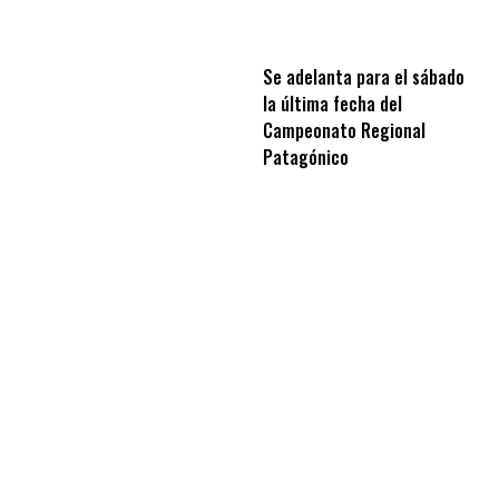
Se adelanta para el sábado
la última fecha del
Campeonato Regional
Patagónico