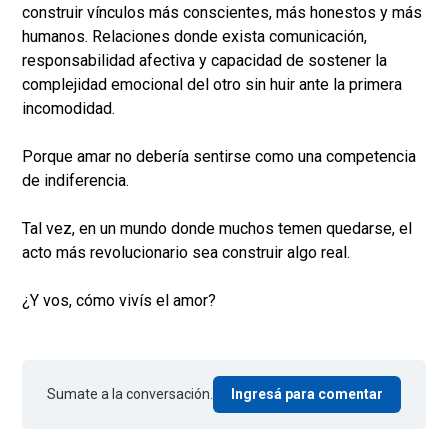
construir vínculos más conscientes, más honestos y más
humanos. Relaciones donde exista comunicación,
responsabilidad afectiva y capacidad de sostener la
complejidad emocional del otro sin huir ante la primera
incomodidad.
Porque amar no debería sentirse como una competencia
de indiferencia.
Tal vez, en un mundo donde muchos temen quedarse, el
acto más revolucionario sea construir algo real.
¿Y vos, cómo vivís el amor?
Sumate a la conversación.
Ingresá para comentar