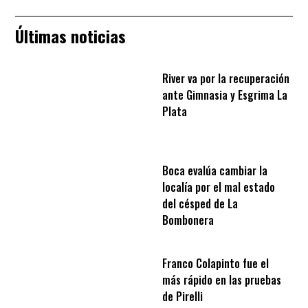
Últimas noticias
River va por la recuperación
ante Gimnasia y Esgrima La
Plata
Boca evalúa cambiar la
localía por el mal estado
del césped de La
Bombonera
Franco Colapinto fue el
más rápido en las pruebas
de Pirelli