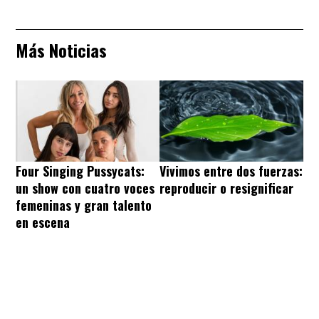
Más Noticias
Four Singing Pussycats:
Vivimos entre dos fuerzas:
un show con cuatro voces
reproducir o resignificar
femeninas y gran talento
en escena