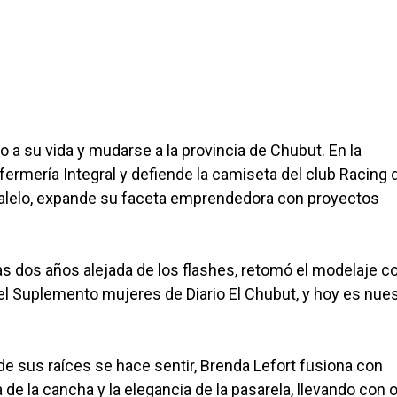
o a su vida y mudarse a la provincia de Chubut. En la
fermería Integral y defiende la camiseta del club Racing 
alelo, expande su faceta emprendedora con proyectos
ras dos años alejada de los flashes, retomó el modelaje c
el Suplemento mujeres de Diario El Chubut, y hoy es nues
 de sus raíces se hace sentir, Brenda Lefort fusiona con
 de la cancha y la elegancia de la pasarela, llevando con o