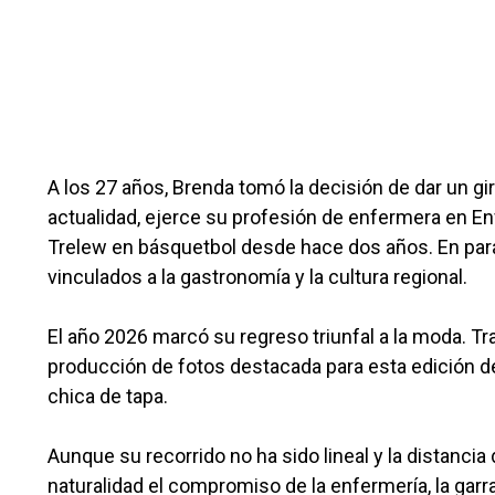
A los 27 años, Brenda tomó la decisión de dar un gir
actualidad, ejerce su profesión de enfermera en En
Trelew en básquetbol desde hace dos años. En par
vinculados a la gastronomía y la cultura regional.
El año 2026 marcó su regreso triunfal a la moda. T
producción de fotos destacada para esta edición d
chica de tapa.
Aunque su recorrido no ha sido lineal y la distancia
naturalidad el compromiso de la enfermería, la garra