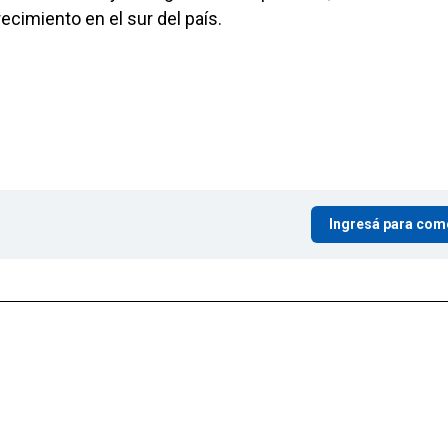
ecimiento en el sur del país.
Ingresá para com