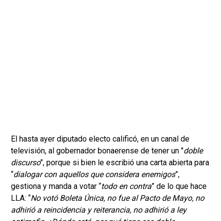
El hasta ayer diputado electo calificó, en un canal de
televisión, al gobernador bonaerense de tener un "
doble
discurso
", porque si bien le escribió una carta abierta para
“
dialogar con aquellos que considera enemigos
”,
gestiona y manda a votar “
todo en contra
” de lo que hace
LLA: “
No votó Boleta Única, no fue al Pacto de Mayo, no
adhirió a reincidencia y reiterancia, no adhirió a ley