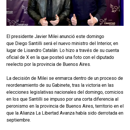
El presidente Javier Milei anunció este domingo
que Diego Santilli será el nuevo ministro del Interior, en
lugar de Lisandro Catalán. Lo hizo a través de su cuenta
oficial de X en la que posteó una foto con el diputado
reelecto por la provincia de Buenos Aires.
La decisión de Milei se enmarca dentro de un proceso de
reordenamiento de su Gabinete, tras la victoria en las
elecciones legislativas nacionales del domingo, comicios
en los que Santilli se impuso por una corta diferencia al
peronismo en la provincia de Buenos Aires, territorio en el
que la Alianza La Libertad Avanza había sido derrotada en
septiembre.