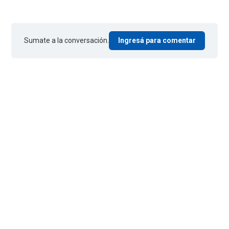
Sumate a la conversación.
Ingresá para comentar