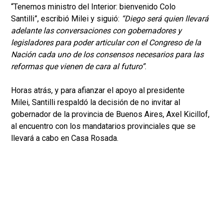
“Tenemos ministro del Interior: bienvenido Colo
Santilli”, escribió Milei y siguió:
“Diego será quien llevará
adelante las conversaciones con gobernadores y
legisladores para poder articular con el Congreso de la
Nación cada uno de los consensos necesarios para las
reformas que vienen de cara al futuro”
.
Horas atrás, y para afianzar el apoyo al presidente
Milei, Santilli respaldó la decisión de no invitar al
gobernador de la provincia de Buenos Aires, Axel Kicillof,
al encuentro con los mandatarios provinciales que se
llevará a cabo en Casa Rosada.