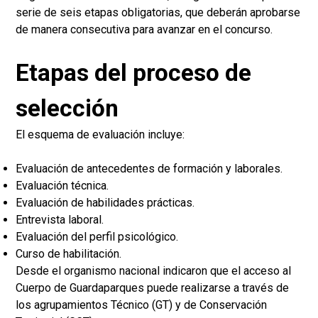
serie de seis etapas obligatorias, que deberán aprobarse
de manera consecutiva para avanzar en el concurso.
Etapas del proceso de
selección
El esquema de evaluación incluye:
Evaluación de antecedentes de formación y laborales.
Evaluación técnica.
Evaluación de habilidades prácticas.
Entrevista laboral.
Evaluación del perfil psicológico.
Curso de habilitación.
Desde el organismo nacional indicaron que el acceso al
Cuerpo de Guardaparques puede realizarse a través de
los agrupamientos Técnico (GT) y de Conservación