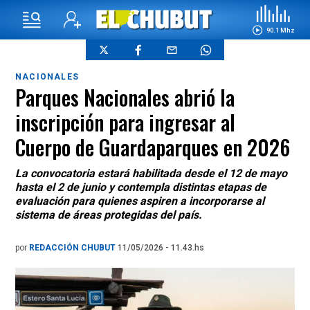
90.1 Mhz
NACIONALES
Parques Nacionales abrió la
inscripción para ingresar al
Cuerpo de Guardaparques en 2026
La convocatoria estará habilitada desde el 12 de mayo
hasta el 2 de junio y contempla distintas etapas de
evaluación para quienes aspiren a incorporarse al
sistema de áreas protegidas del país.
por
REDACCIÓN CHUBUT
11/05/2026 - 11.43.hs