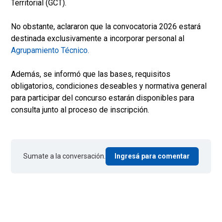
Territorial (GCT).
No obstante, aclararon que la convocatoria 2026 estará
destinada exclusivamente a incorporar personal al
Agrupamiento Técnico.
Además, se informó que las bases, requisitos
obligatorios, condiciones deseables y normativa general
para participar del concurso estarán disponibles para
consulta junto al proceso de inscripción.
Sumate a la conversación.
Ingresá para comentar