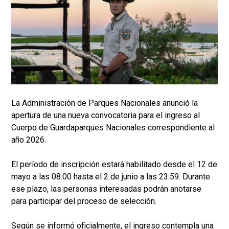
La Administración de Parques Nacionales anunció la
apertura de una nueva convocatoria para el ingreso al
Cuerpo de Guardaparques Nacionales correspondiente al
año 2026.
El período de inscripción estará habilitado desde el 12 de
mayo a las 08:00 hasta el 2 de junio a las 23:59. Durante
ese plazo, las personas interesadas podrán anotarse
para participar del proceso de selección.
Según se informó oficialmente, el ingreso contempla una