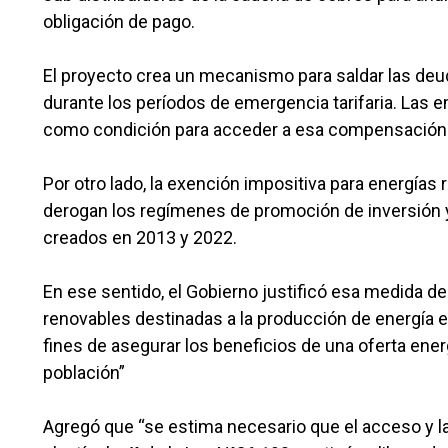
obligación de pago.
El proyecto crea un mecanismo para saldar las de
durante los períodos de emergencia tarifaria. Las 
como condición para acceder a esa compensación
Por otro lado, la exención impositiva para energías
derogan los regímenes de promoción de inversión y
creados en 2013 y 2022.
En ese sentido, el Gobierno justificó esa medida de
renovables destinadas a la producción de energía el
fines de asegurar los beneficios de una oferta ener
población”
Agregó que “se estima necesario que el acceso y la 