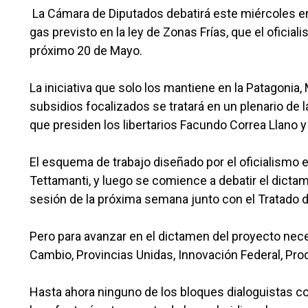
La Cámara de Diputados debatirá este miércoles en
gas previsto en la ley de Zonas Frías, que el ofici
próximo 20 de Mayo.
La iniciativa que solo los mantiene en la Patagonia,
subsidios focalizados se tratará en un plenario de
que presiden los libertarios Facundo Correa Llano 
El esquema de trabajo diseñado por el oficialismo 
Tettamanti, y luego se comience a debatir el dictam
sesión de la próxima semana junto con el Tratado 
Pero para avanzar en el dictamen del proyecto nece
Cambio, Provincias Unidas, Innovación Federal, Pro
Hasta ahora ninguno de los bloques dialoguistas c