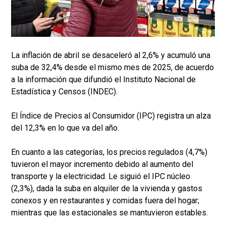
La inflación de abril se desaceleró al 2,6% y acumuló una
suba de 32,4% desde el mismo mes de 2025, de acuerdo
a la información que difundió el Instituto Nacional de
Estadística y Censos (INDEC).
El Índice de Precios al Consumidor (IPC) registra un alza
del 12,3% en lo que va del año.
En cuanto a las categorías, los precios regulados (4,7%)
tuvieron el mayor incremento debido al aumento del
transporte y la electricidad. Le siguió el IPC núcleo
(2,3%), dada la suba en alquiler de la vivienda y gastos
conexos y en restaurantes y comidas fuera del hogar;
mientras que las estacionales se mantuvieron estables.