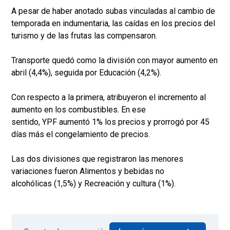
A pesar de haber anotado subas vinculadas al cambio de
temporada en indumentaria, las caídas en los precios del
turismo y de las frutas las compensaron.
Transporte quedó como la división con mayor aumento en
abril (4,4%), seguida por Educación (4,2%).
Con respecto a la primera, atribuyeron el incremento al
aumento en los combustibles. En ese
sentido, YPF aumentó 1% los precios y prorrogó por 45
días más el congelamiento de precios.
Las dos divisiones que registraron las menores
variaciones fueron Alimentos y bebidas no
alcohólicas (1,5%) y Recreación y cultura (1%).