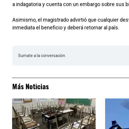
a indagatoria y cuenta con un embargo sobre sus b
Asimismo, el magistrado advirtió que cualquier de
inmediata el beneficio y deberá retornar al país.
Sumate a la conversación.
Más Noticias