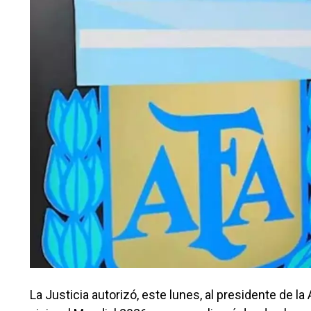
La Justicia autorizó, este lunes, al presidente de la