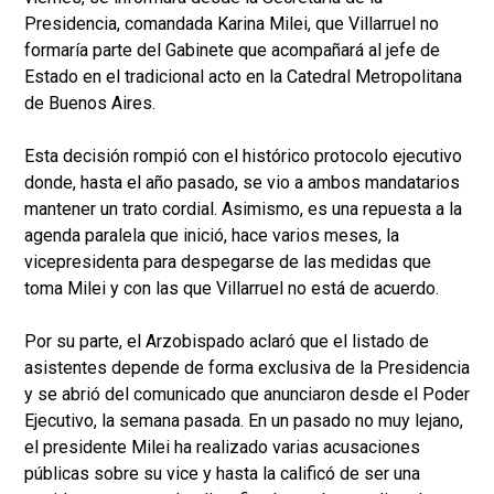
Presidencia, comandada Karina Milei, que Villarruel no
formaría parte del Gabinete que acompañará al jefe de
Estado en el tradicional acto en la Catedral Metropolitana
de Buenos Aires.
Esta decisión rompió con el histórico protocolo ejecutivo
donde, hasta el año pasado, se vio a ambos mandatarios
mantener un trato cordial. Asimismo, es una repuesta a la
agenda paralela que inició, hace varios meses, la
vicepresidenta para despegarse de las medidas que
toma Milei y con las que Villarruel no está de acuerdo.
Por su parte, el Arzobispado aclaró que el listado de
asistentes depende de forma exclusiva de la Presidencia
y se abrió del comunicado que anunciaron desde el Poder
Ejecutivo, la semana pasada. En un pasado no muy lejano,
el presidente Milei ha realizado varias acusaciones
públicas sobre su vice y hasta la calificó de ser una