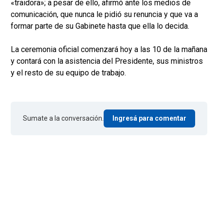
«traidora»; a pesar de ello, afirmó ante los medios de
comunicación, que nunca le pidió su renuncia y que va a
formar parte de su Gabinete hasta que ella lo decida.
La ceremonia oficial comenzará hoy a las 10 de la mañana
y contará con la asistencia del Presidente, sus ministros
y el resto de su equipo de trabajo.
Sumate a la conversación.
Ingresá para comentar