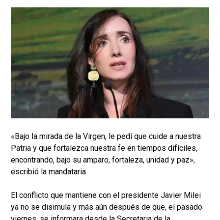
«Bajo la mirada de la Virgen, le pedí que cuide a nuestra
Patria y que fortalezca nuestra fe en tiempos difíciles,
encontrando, bajo su amparo, fortaleza, unidad y paz»,
escribió la mandataria.
El conflicto que mantiene con el presidente Javier Milei
ya no se disimula y más aún después de que, el pasado
viernes, se informara desde la Secretaria de la