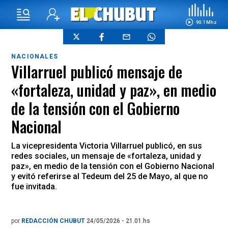
90.1 Mhz
NACIONALES
Villarruel publicó mensaje de
«fortaleza, unidad y paz», en medio
de la tensión con el Gobierno
Nacional
La vicepresidenta Victoria Villarruel publicó, en sus
redes sociales, un mensaje de «fortaleza, unidad y
paz», en medio de la tensión con el Gobierno Nacional
y evitó referirse al Tedeum del 25 de Mayo, al que no
fue invitada.
por
REDACCIÓN CHUBUT
24/05/2026 - 21.01.hs