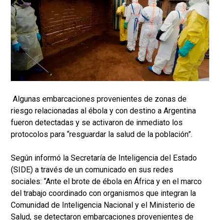
Algunas embarcaciones provenientes de zonas de
riesgo relacionadas al ébola y con destino a Argentina
fueron detectadas y se activaron de inmediato los
protocolos para “resguardar la salud de la población”.
Según informó la Secretaría de Inteligencia del Estado
(SIDE) a través de un comunicado en sus redes
sociales: “Ante el brote de ébola en África y en el marco
del trabajo coordinado con organismos que integran la
Comunidad de Inteligencia Nacional y el Ministerio de
Salud, se detectaron embarcaciones provenientes de