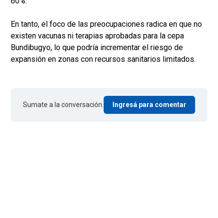
60%.
En tanto, el foco de las preocupaciones radica en que no
existen vacunas ni terapias aprobadas para la cepa
Bundibugyo, lo que podría incrementar el riesgo de
expansión en zonas con recursos sanitarios limitados.
Sumate a la conversación.
Ingresá para comentar