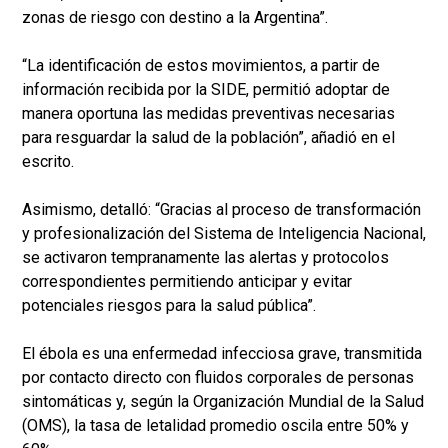
zonas de riesgo con destino a la Argentina”.
“La identificación de estos movimientos, a partir de
información recibida por la SIDE, permitió adoptar de
manera oportuna las medidas preventivas necesarias
para resguardar la salud de la población”, añadió en el
escrito.
Asimismo, detalló: “Gracias al proceso de transformación
y profesionalización del Sistema de Inteligencia Nacional,
se activaron tempranamente las alertas y protocolos
correspondientes permitiendo anticipar y evitar
potenciales riesgos para la salud pública”.
El ébola es una enfermedad infecciosa grave, transmitida
por contacto directo con fluidos corporales de personas
sintomáticas y, según la Organización Mundial de la Salud
(OMS), la tasa de letalidad promedio oscila entre 50% y