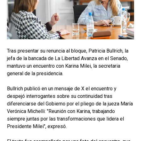
Tras presentar su renuncia al bloque, Patricia Bullrich, la
jefa de la bancada de La Libertad Avanza en el Senado,
mantuvo un encuentro con Karina Milei, la secretaria
general de la presidencia.
Bullrich publicó en un mensaje de X el encuentro y
despejó interrogantes sobre su continuidad tras
diferenciarse del Gobierno por el pliego de la jueza María
Verónica Michelli: "Reunión con Karina, trabajando
siempre juntas por las transformaciones que lidera el
Presidente Milei", expresó.