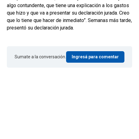
algo contundente, que tiene una explicación a los gastos
que hizo y que va a presentar su declaración jurada. Creo
que lo tiene que hacer de inmediato”. Semanas más tarde,
presentó su declaración jurada.
Sumate a la conversación.
Ingresá para comentar