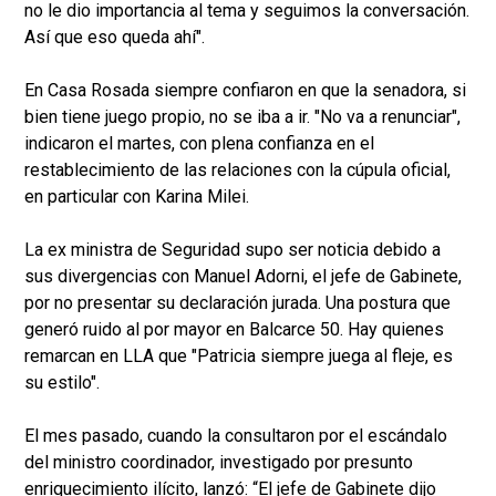
no le dio importancia al tema y seguimos la conversación.
Así que eso queda ahí".
En Casa Rosada siempre confiaron en que la senadora, si
bien tiene juego propio, no se iba a ir. "No va a renunciar",
indicaron el martes, con plena confianza en el
restablecimiento de las relaciones con la cúpula oficial,
en particular con Karina Milei.
La ex ministra de Seguridad supo ser noticia debido a
sus divergencias con Manuel Adorni, el jefe de Gabinete,
por no presentar su declaración jurada. Una postura que
generó ruido al por mayor en Balcarce 50. Hay quienes
remarcan en LLA que "Patricia siempre juega al fleje, es
su estilo".
El mes pasado, cuando la consultaron por el escándalo
del ministro coordinador, investigado por presunto
enriquecimiento ilícito, lanzó: “El jefe de Gabinete dijo