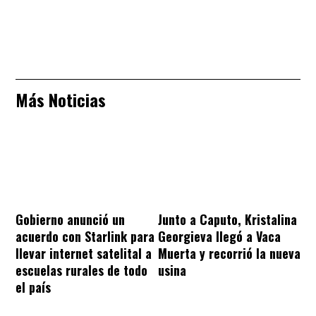
Más Noticias
Gobierno anunció un
Junto a Caputo, Kristalina
acuerdo con Starlink para
Georgieva llegó a Vaca
llevar internet satelital a
Muerta y recorrió la nueva
escuelas rurales de todo
usina
el país