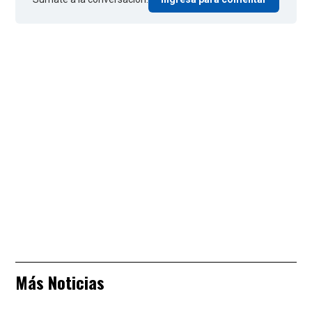
Más Noticias