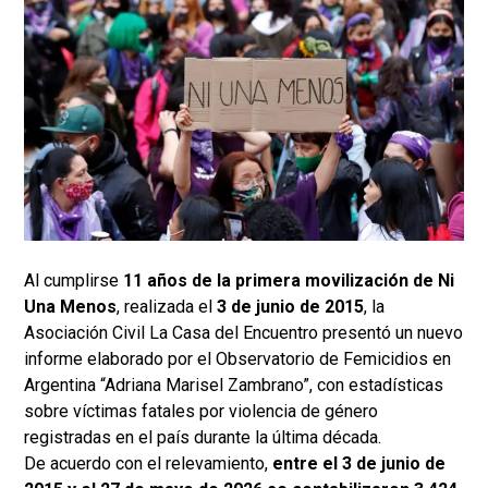
Al cumplirse
11 años de la primera movilización de Ni
Una Menos
, realizada el
3 de junio de 2015
, la
Asociación Civil La Casa del Encuentro presentó un nuevo
informe elaborado por el Observatorio de Femicidios en
Argentina “Adriana Marisel Zambrano”, con estadísticas
sobre víctimas fatales por violencia de género
registradas en el país durante la última década.
De acuerdo con el relevamiento,
entre el 3 de junio de