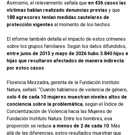
Asimismo, el relevamiento señala que
en 436 casos las
víctimas habían realizado denuncias previas
y que
188 agresores tenían medidas cautelares de
protección vigentes
al momento de los hechos.
El informe también detalla el impacto de estos crímenes
sobre los grupos familiares. Según los datos difundidos,
entre junio de 2015 y mayo de 2026 hubo 3.840 hijos e
hijas que resultaron afectados de manera indirecta
por estos casos
.
Florencia Mezzadra, gerenta de la Fundación Instituto
Natura, señaló: “Cuando hablamos de violencia de género,
solo 4 de cada 10 mujeres muestran niveles altos de
conciencia sobre la problemática
, según el Índice de
Concientización de Violencia hacia las Mujeres de
Fundación Instituto Natura. Entre los hombres, esa
proporción se reduce
a menos de 2 de cada 10
. Más
allá de las diferencias, estos resultados muestran que