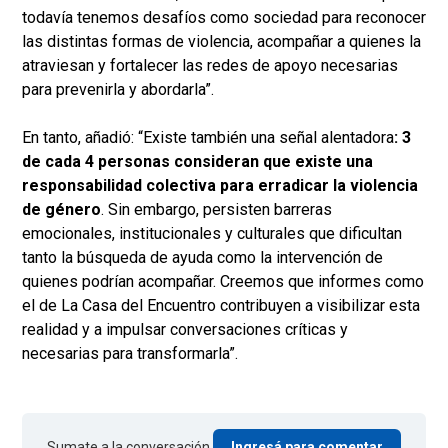
todavía tenemos desafíos como sociedad para reconocer
las distintas formas de violencia, acompañar a quienes la
atraviesan y fortalecer las redes de apoyo necesarias
para prevenirla y abordarla”.
En tanto, añadió: “Existe también una señal alentadora
: 3
de cada 4 personas consideran que existe una
responsabilidad colectiva para erradicar la violencia
de género
. Sin embargo, persisten barreras
emocionales, institucionales y culturales que dificultan
tanto la búsqueda de ayuda como la intervención de
quienes podrían acompañar. Creemos que informes como
el de La Casa del Encuentro contribuyen a visibilizar esta
realidad y a impulsar conversaciones críticas y
necesarias para transformarla”.
Sumate a la conversación.
Ingresá para comentar