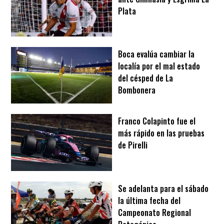
Plata
Boca evalúa cambiar la
localía por el mal estado
del césped de La
Bombonera
Franco Colapinto fue el
más rápido en las pruebas
de Pirelli
Se adelanta para el sábado
la última fecha del
Campeonato Regional