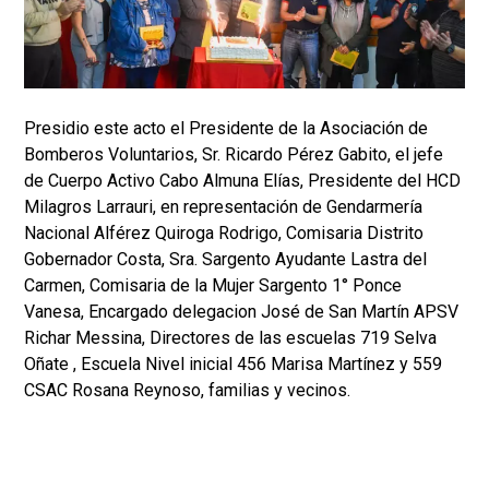
Presidio este acto el Presidente de la Asociación de
Bomberos Voluntarios, Sr. Ricardo Pérez Gabito, el jefe
de Cuerpo Activo Cabo Almuna Elías, Presidente del HCD
Milagros Larrauri, en representación de Gendarmería
Nacional Alférez Quiroga Rodrigo, Comisaria Distrito
Gobernador Costa, Sra. Sargento Ayudante Lastra del
Carmen, Comisaria de la Mujer Sargento 1° Ponce
Vanesa, Encargado delegacion José de San Martín APSV
Richar Messina, Directores de las escuelas 719 Selva
Oñate , Escuela Nivel inicial 456 Marisa Martínez y 559
CSAC Rosana Reynoso, familias y vecinos.