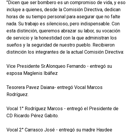
"Dicen que ser bombero es un compromiso de vida, y eso
incluye a quienes, desde la Comisión Directiva, dedican
horas de su tiempo personal para asegurar que no falte
nada. Su trabajo es silencioso, pero indispensable. Con
esta distinción, queremos abrazar su labor, su vocación
de servicio y la honestidad con la que administran los
sueños y la seguridad de nuestro pueblo. Recibieron
distinción los integrantes de la actual Comisión Directiva:
Vice Presidente Sr.Alonqueo Fernando - entregó su
esposa Maglenis Ibáñez
Tesorera Pavez Daiana- entregó Vocal Marcos
Rodríguez.
Vocal 1° Rodríguez Marcos - entregó el Presidente de
CD Ricardo Pérez Gabito.
Vocal 2° Carrasco José - entregó su madre Haydee