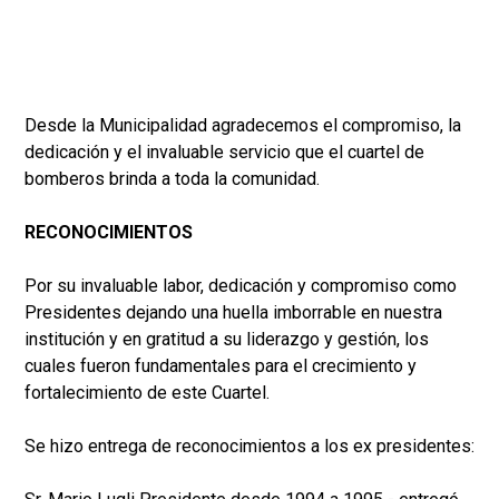
Desde la Municipalidad agradecemos el compromiso, la
dedicación y el invaluable servicio que el cuartel de
bomberos brinda a toda la comunidad.
RECONOCIMIENTOS
Por su invaluable labor, dedicación y compromiso como
Presidentes dejando una huella imborrable en nuestra
institución y en gratitud a su liderazgo y gestión, los
cuales fueron fundamentales para el crecimiento y
fortalecimiento de este Cuartel.
Se hizo entrega de reconocimientos a los ex presidentes: