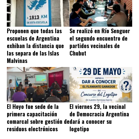
Proponen que todas las
Se realizó en Río Senguer
escuelas de Argentina
el segundo encuentro de
exhiban la distancia que
partidos vecinales de
las separa de las Islas
Chubut
Malvinas
El Hoyo fue sede de la
El viernes 29, la vecinal
primera capacitación
de Democracia Argentina
comarcal sobre gestión de
dará a conocer su
residuos electrónicos
logotipo