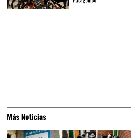
Patagónico
Más Noticias