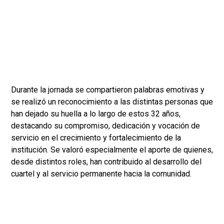
Durante la jornada se compartieron palabras emotivas y
se realizó un reconocimiento a las distintas personas que
han dejado su huella a lo largo de estos 32 años,
destacando su compromiso, dedicación y vocación de
servicio en el crecimiento y fortalecimiento de la
institución. Se valoró especialmente el aporte de quienes,
desde distintos roles, han contribuido al desarrollo del
cuartel y al servicio permanente hacia la comunidad.