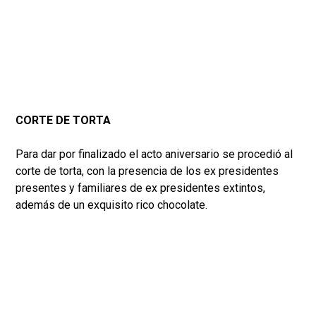
CORTE DE TORTA
Para dar por finalizado el acto aniversario se procedió al
corte de torta, con la presencia de los ex presidentes
presentes y familiares de ex presidentes extintos,
además de un exquisito rico chocolate.