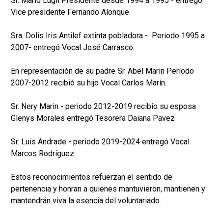
Sr. Mario Lugli Presidente desde 1994 a 1995 - entregó
Vice presidente Fernando Alonque.
Sra. Dolis Iris Antilef extinta pobladora - Periodo 1995 a
2007- entregó Vocal José Carrasco.
En representación de su padre Sr. Abel Marin Período
2007-2012 recibió su hijo Vocal Carlos Marín.
Sr. Nery Marin - periodo 2012-2019 recibio su esposa
Glenys Morales entregó Tesorera Daiana Pavez
Sr. Luis Andrade - periodo 2019-2024 entregó Vocal
Marcos Rodríguez.
Estos reconocimientos refuerzan el sentido de
pertenencia y honran a quienes mantuvieron, mantienen y
mantendrán viva la esencia del voluntariado.