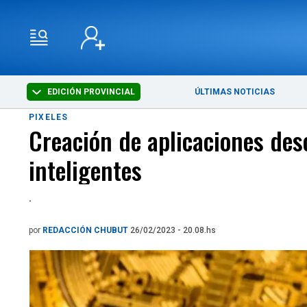
EDICIÓN PROVINCIAL
ÚLTIMAS NOTICIAS
PIXELES
Creación de aplicaciones des
inteligentes
.
por
REDACCIÓN CHUBUT
26/02/2023 - 20.08.hs