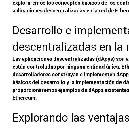
exploraremos los conceptos básicos de los contr
aplicaciones descentralizadas en la red de Ethe
Desarrollo e implement
descentralizadas en la
Las aplicaciones descentralizadas (dApps) son a
están controladas por ninguna entidad única. Et
desarrolladores construyan e implementen dApps
básicos del desarrollo y la implementación de dA
proporcionaremos ejemplos de dApps existentes 
Ethereum.
Explorando las ventajas