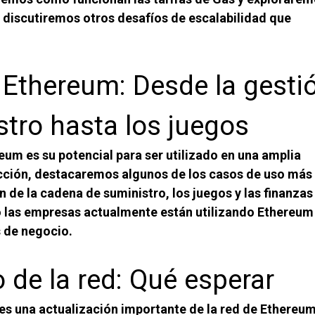
o discutiremos otros desafíos de escalabilidad que
 Ethereum: Desde la gesti
stro hasta los juegos
m es su potencial para ser utilizado en una amplia
sección, destacaremos algunos de los casos de uso más
de la cadena de suministro, los juegos y las finanzas
 las empresas actualmente están utilizando Ethereum
 de negocio.
o de la red: Qué esperar
es una actualización importante de la red de Ethereu