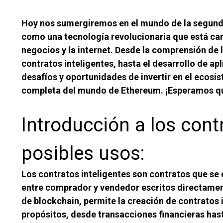
Hoy nos sumergiremos en el mundo de la segund
como una tecnología revolucionaria que está ca
negocios y la internet. Desde la comprensión de
contratos inteligentes, hasta el desarrollo de a
desafíos y oportunidades de invertir en el ecosi
completa del mundo de Ethereum. ¡Esperamos que
Introducción a los cont
posibles usos:
Los contratos inteligentes son contratos que s
entre comprador y vendedor escritos directamen
de blockchain, permite la creación de contratos 
propósitos, desde transacciones financieras hast