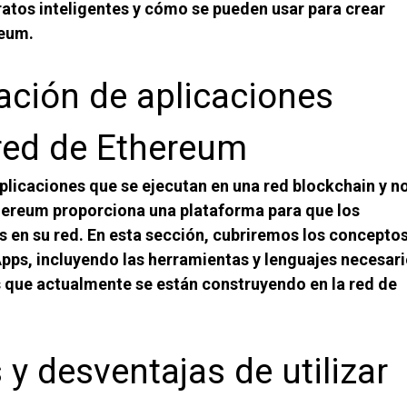
atos inteligentes y cómo se pueden usar para crear
reum.
ación de aplicaciones
 red de Ethereum
plicaciones que se ejecutan en una red blockchain y n
hereum proporciona una plataforma para que los
 en su red. En esta sección, cubriremos los concepto
pps, incluyendo las herramientas y lenguajes necesari
que actualmente se están construyendo en la red de
 y desventajas de utilizar