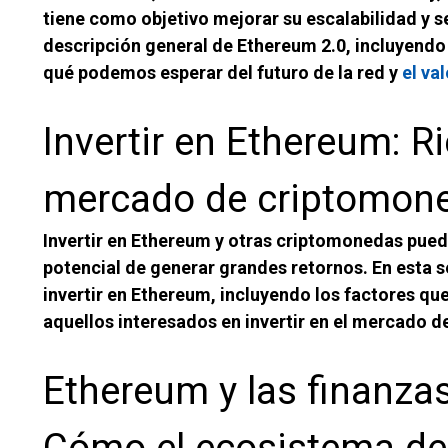
tiene como objetivo mejorar su escalabilidad y 
descripción general de Ethereum 2.0, incluyendo
qué podemos esperar del futuro de la red y
el va
Invertir en Ethereum: R
mercado de criptomon
Invertir en Ethereum y otras criptomonedas pued
potencial de generar grandes retornos. En esta 
invertir en Ethereum, incluyendo los factores qu
aquellos interesados en invertir en el mercado 
Ethereum y las finanzas
Cómo el ecosistema de