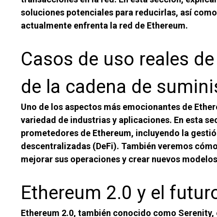
soluciones potenciales para reducirlas, así com
actualmente enfrenta la red de Ethereum.
Casos de uso reales de
de la cadena de sumini
Uno de los aspectos más emocionantes de Ethereu
variedad de industrias y aplicaciones. En esta 
prometedores de Ethereum, incluyendo la gestión 
descentralizadas (DeFi). También veremos cómo
mejorar sus operaciones y crear nuevos modelos
Ethereum 2.0 y el futur
Ethereum 2.0, también conocido como Serenity, 