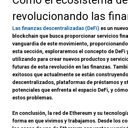
revolucionando las fin
Las finanzas descentralizadas (DeFi)
es un nuevo
blockchain que busca proporcionar servicios fina
vanguardia de este movimiento, proporcionando u
esta sección, exploraremos el concepto de DeFi
utilizando para crear nuevos productos y servici
futuras de esta revolución en las finanzas. Tam
exitosos que actualmente se están construyendo
descentralizados, plataformas de préstamos y st
potenciales que enfrenta el espacio DeFi, y cóm
estos problemas.
En conclusión, la red de Ethereum y su tecnologí
forma en que vivimos y trabajamos. Desde los con