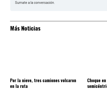
Sumate a la conversación.
Más Noticias
Por la nieve, tres camiones volcaron
Choque en
en la ruta
semicéntri