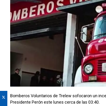
Bomberos Voluntarios de Trelew sofocaron un incend
Presidente Perón este lunes cerca de las 03:40.