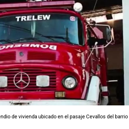
io de vivienda ubicado en el pasaje Cevallos del barrio