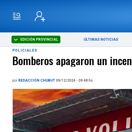
EDICIÓN PROVINCIAL
ÚLTIMAS NOTICIAS
POLICIALES
Bomberos apagaron un incend
por
REDACCIÓN CHUBUT
09/12/2024 - 09.48.hs