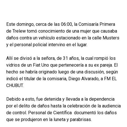
Este domingo, cerca de las 06:00, la Comisaría Primera
de Trelew tomó conocimiento de una mujer que causaba
daños contra un vehículo estacionado en la calle Musters
y el personal policial intervino en el lugar.
Allí se divisó a la señora, de 31 años, la cual rompió los
vidrios de un Fiat Uno que pertenecería a su ex pareja. El
hecho se habría originado luego de una discusión, según
indicó el titular de la comisaria, Diego Alvarado, a FM EL
CHUBUT.
Debido a esto, fue detenida y llevada a la dependencia
por el delito de daños hasta la celebración de la audiencia
de control. Personal de Científica documentó los daños
que se produjeron en la luneta y parabrisas.