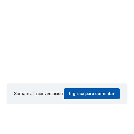
Sumate a la conversación.
Ingresá para comentar