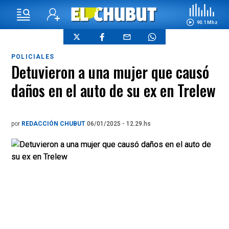
90.1 Mhz
POLICIALES
Detuvieron a una mujer que causó
daños en el auto de su ex en Trelew
por
REDACCIÓN CHUBUT
06/01/2025 - 12.29.hs