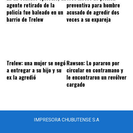
agente retirado de la
preventiva para hombre
policía fue baleado en un
acusado de agredir dos
barrio de Trelew
veces a su expareja
Trelew: una mujer se negó
Rawson: Lo pararon por
a entregar a su hijo y su
circular en contramano y
ex la agredió
le encontraron un revólver
cargado
IMPRESORA CHUBUTENSE S.A