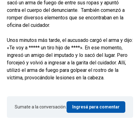
sacó un arma de fuego de entre sus ropas y apuntó
contra el cuerpo del denunciante. También comenzó a
romper diversos elementos que se encontraban en la
oficina del cuidador.
Unos minutos más tarde, el aucusado cargó el arma y dijo:
«Te voy a ***** un tiro hijo de ****». En ese momento,
ingresó un amigo del imputado y lo sacó del lugar. Pero
forcejeó y volvió a ingresar a la garita del cuidador. Allí,
utilizó el arma de fuego para golpear el rostro de la
víctima, provocándole lesiones en la cabeza.
Sumate a la conversación.
Ingresá para comentar