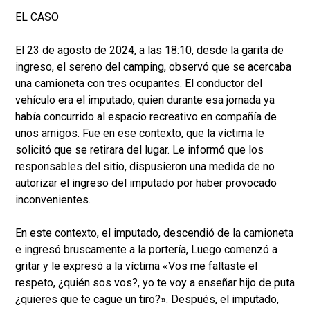
EL CASO
El 23 de agosto de 2024, a las 18:10, desde la garita de
ingreso, el sereno del camping, observó que se acercaba
una camioneta con tres ocupantes. El conductor del
vehículo era el imputado, quien durante esa jornada ya
había concurrido al espacio recreativo en compañía de
unos amigos. Fue en ese contexto, que la víctima le
solicitó que se retirara del lugar. Le informó que los
responsables del sitio, dispusieron una medida de no
autorizar el ingreso del imputado por haber provocado
inconvenientes.
En este contexto, el imputado, descendió de la camioneta
e ingresó bruscamente a la portería, Luego comenzó a
gritar y le expresó a la víctima «Vos me faltaste el
respeto, ¿quién sos vos?, yo te voy a enseñar hijo de puta
¿quieres que te cague un tiro?». Después, el imputado,