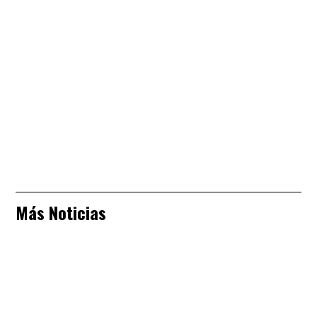
Más Noticias