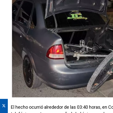
El hecho ocurrió alrededor de las 03:40 horas, en