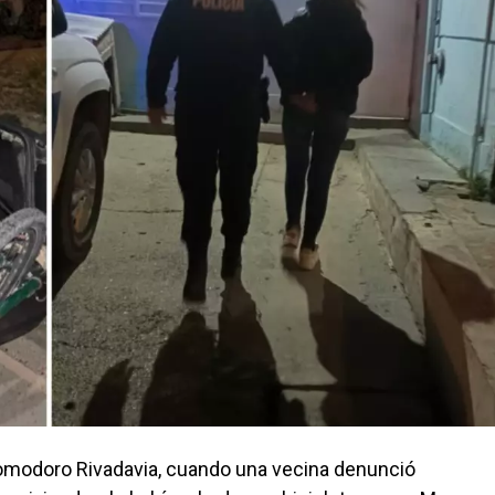
 Comodoro Rivadavia, cuando una vecina denunció