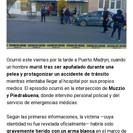
Ocurrió este viernes por la tarde a Puerto Madryn, cuando
un hombre
murió tras ser apuñalado durante una
pelea y protagonizar un accidente de tránsito
mientras intentaba llegar al hospital por sus propios
medios. El episodio ocurrió en la intersección de
Muzzio
y Piedrabuena
, donde intervino personal policial y del
servicio de emergencias médicas.
Según las primeras informaciones, la víctima —cuya
identidad no fue revelada oficialmente— habría sido
gravemente herido con un arma blanca
en el marco de