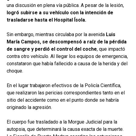
una discusión en plena vía pública. A pesar de la lesión,
logró subirse a su vehículo con la intención de
trasladarse hasta el Hospital Ísola.
Sin embargo, mientras circulaba por la avenida
Luis
María Campos, se descompensó a raíz de la pérdida
de sangre y perdió el control del coche
, que impactó
contra otro vehículo. Al llegar los equipos de emergencia,
constataron que había fallecido a causa de la herida y del
choque.
En el lugar trabajaron efectivos de la Policía Científica,
que realizaron las pericias correspondientes tanto en el
sitio del accidente como en el punto donde se habría
originado la agresión.
El cuerpo fue trasladado a la Morgue Judicial para la
autopsia, que determinará la causa exacta de la muerte.