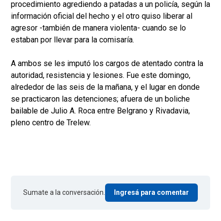
procedimiento agrediendo a patadas a un policía, según la
información oficial del hecho y el otro quiso liberar al
agresor -también de manera violenta- cuando se lo
estaban por llevar para la comisaría.
A ambos se les imputó los cargos de atentado contra la
autoridad, resistencia y lesiones. Fue este domingo,
alrededor de las seis de la mañana, y el lugar en donde
se practicaron las detenciones; afuera de un boliche
bailable de Julio A. Roca entre Belgrano y Rivadavia,
pleno centro de Trelew.
Sumate a la conversación.
Ingresá para comentar