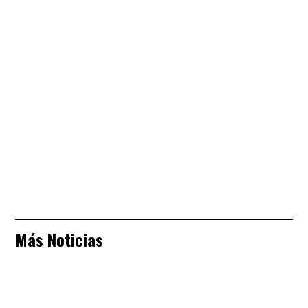
Más Noticias