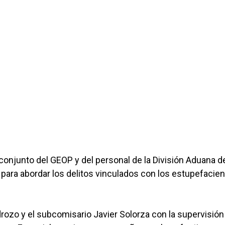
 conjunto del GEOP y del personal de la División Aduana d
para abordar los delitos vinculados con los estupefacien
rozo y el subcomisario Javier Solorza con la supervisión