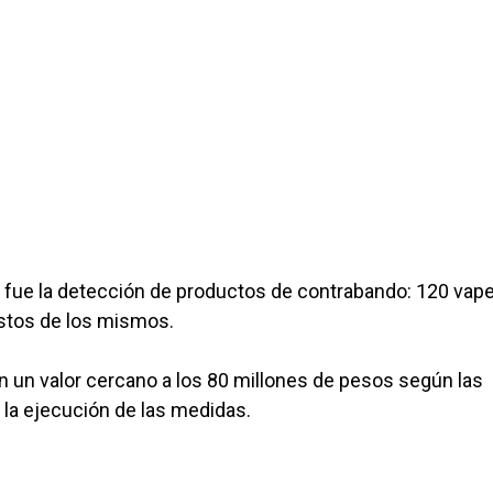
fue la detección de productos de contrabando: 120 vape
stos de los mismos.
n un valor cercano a los 80 millones de pesos según las
la ejecución de las medidas.