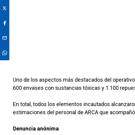
Uno de los aspectos más destacados del operativo 
600 envases con sustancias tóxicas y 1.100 repue
En total, todos los elementos incautados alcanzaro
estimaciones del personal de ARCA que acompañó 
Denuncia anónima