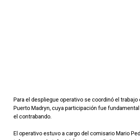
Para el despliegue operativo se coordinó el trabajo
Puerto Madryn, cuya participación fue fundamental 
el contrabando.
El operativo estuvo a cargo del comisario Mario Ped