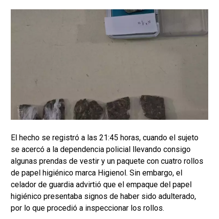
El hecho se registró a las 21:45 horas, cuando el sujeto
se acercó a la dependencia policial llevando consigo
algunas prendas de vestir y un paquete con cuatro rollos
de papel higiénico marca Higienol. Sin embargo, el
celador de guardia advirtió que el empaque del papel
higiénico presentaba signos de haber sido adulterado,
por lo que procedió a inspeccionar los rollos.