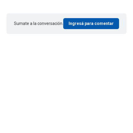
Sumate a la conversación.
Ingresá para comentar