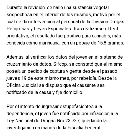
Durante la revisión, se halló una sustancia vegetal
sospechosa en el interior de los mismos, motivo por el
cual se dio intervención al personal de la División Drogas
Peligrosas y Leyes Especiales. Tras realizarse el test
orientativo, el resultado fue positivo para cannabis, más
conocida como marihuana, con un pesaje de 15,8 gramos.
Además, al verificar los datos del joven en el sistema de
cruzamiento de datos, Sifcop, se constató que el mismo
poseía un pedido de captura vigente desde el pasado
jueves 19 de este mismo mes, por rebeldía. Desde la
Oficina Judicial se dispuso que el causante sea
notificado de la causa y fije domicilio.
Por el intento de ingresar estupefacientes a la
dependencia, el joven fue notificado por infracción a la
Ley Nacional de Drogas Nro 23.737, quedando la
investigación en manos de la Fiscalía Federal.