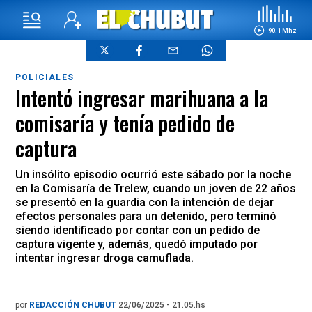
90.1 Mhz
POLICIALES
Intentó ingresar marihuana a la
comisaría y tenía pedido de
captura
Un insólito episodio ocurrió este sábado por la noche
en la Comisaría de Trelew, cuando un joven de 22 años
se presentó en la guardia con la intención de dejar
efectos personales para un detenido, pero terminó
siendo identificado por contar con un pedido de
captura vigente y, además, quedó imputado por
intentar ingresar droga camuflada.
por
REDACCIÓN CHUBUT
22/06/2025 - 21.05.hs