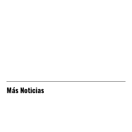
Más Noticias