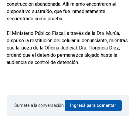
construcción abandonada. Allí mismo encontraron el
dispositivo sustraído, que fue inmediatamente
secuestrado como prueba.
El Ministerio Público Fiscal, a través de la Dra. Murúa,
dispuso la restitución del celular al denunciante, mientras
que la jueza de la Oficina Judicial, Dra. Florencia Diez,
ordenó que el detenido permanezca alojado hasta la
audiencia de control de detención.
Sumate a la conversación.
Ingresá para comentar