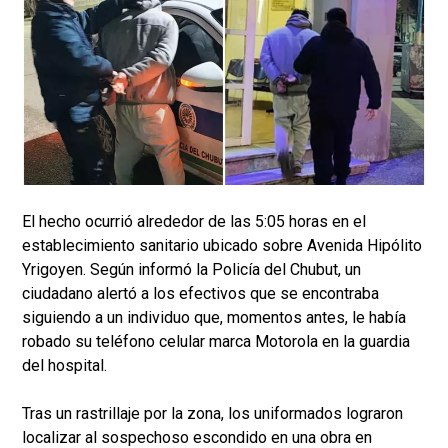
El hecho ocurrió alrededor de las 5:05 horas en el
establecimiento sanitario ubicado sobre Avenida Hipólito
Yrigoyen. Según informó la Policía del Chubut, un
ciudadano alertó a los efectivos que se encontraba
siguiendo a un individuo que, momentos antes, le había
robado su teléfono celular marca Motorola en la guardia
del hospital.
Tras un rastrillaje por la zona, los uniformados lograron
localizar al sospechoso escondido en una obra en