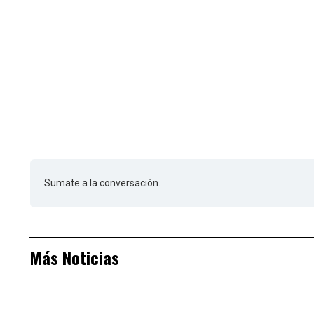
Sumate a la conversación.
Más Noticias