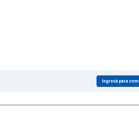
Ingresá para com