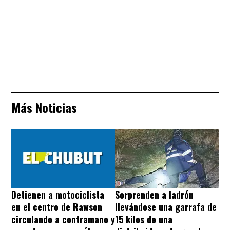
Más Noticias
Sorprenden a ladrón
Detienen a motociclista
llevándose una garrafa de
en el centro de Rawson
15 kilos de una
circulando a contramano y