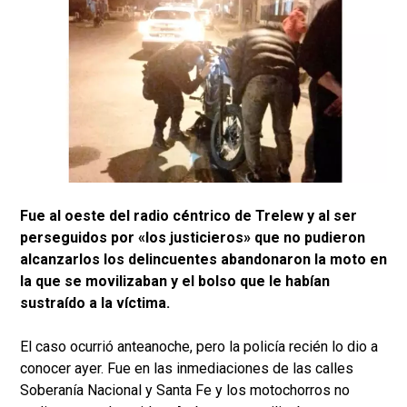
Fue al oeste del radio céntrico de Trelew y al ser
perseguidos por «los justicieros» que no pudieron
alcanzarlos los delincuentes abandonaron la moto en
la que se movilizaban y el bolso que le habían
sustraído a la víctima.
El caso ocurrió anteanoche, pero la policía recién lo dio a
conocer ayer. Fue en las inmediaciones de las calles
Soberanía Nacional y Santa Fe y los motochorros no