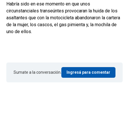
Habría sido en ese momento en que unos
circunstanciales transeúntes provocaran la huida de los
asaltantes que con la motocicleta abandonaron la cartera
de la mujer, los cascos, el gas pimienta y, la mochila de
uno de ellos.
Sumate a la conversación.
Ingresá para comentar