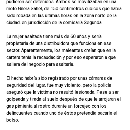
pudieron ser detenidos. Ambos se movilizaban en una
moto Gilera Sahel, de 150 centímetros cúbicos que había
sido robada en las últimas horas en la zona norte de la
ciudad, en jurisdicción de la comisaría Segunda.
La mujer asaltada tiene más de 60 años y sería
propietaria de una distribuidora que funciona en ese
sector. Aparentemente, los maleantes creían que en la
cartera tenía la recaudación y por eso esperaron a que
saliera del negocio para asaltarla.
El hecho habría sido registrado por unas cámaras de
seguridad del lugar, fue muy violento, pero la policía
aseguró que la víctima no resultó lesionada. Pese a ser
golpeada y tirada al suelo después de que le arrojaran el
gas pimienta al rostro durante un forcejeo con los
delincuentes cuando uno de éstos pretendía sacarle el
bolso.