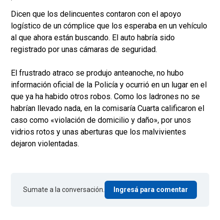
Dicen que los delincuentes contaron con el apoyo
logístico de un cómplice que los esperaba en un vehículo
al que ahora están buscando. El auto habría sido
registrado por unas cámaras de seguridad.
El frustrado atraco se produjo anteanoche, no hubo
información oficial de la Policía y ocurrió en un lugar en el
que ya ha habido otros robos. Como los ladrones no se
habrían llevado nada, en la comisaría Cuarta calificaron el
caso como «violación de domicilio y daño», por unos
vidrios rotos y unas aberturas que los malvivientes
dejaron violentadas.
Sumate a la conversación.
Ingresá para comentar