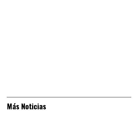
Más Noticias