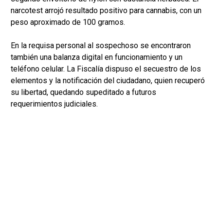
narcotest arrojó resultado positivo para cannabis, con un
peso aproximado de 100 gramos.
En la requisa personal al sospechoso se encontraron
también una balanza digital en funcionamiento y un
teléfono celular. La Fiscalía dispuso el secuestro de los
elementos y la notificación del ciudadano, quien recuperó
su libertad, quedando supeditado a futuros
requerimientos judiciales.