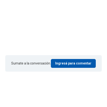
Sumate a la conversación.
Ingresá para comentar