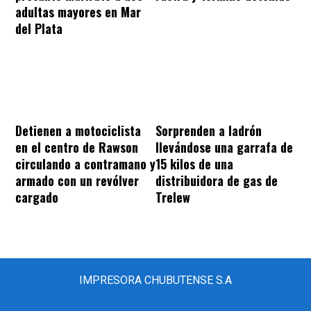
adultas mayores en Mar
del Plata
Sorprenden a ladrón
Detienen a motociclista
llevándose una garrafa de
en el centro de Rawson
15 kilos de una
circulando a contramano y
distribuidora de gas de
armado con un revólver
Trelew
cargado
IMPRESORA CHUBUTENSE S.A