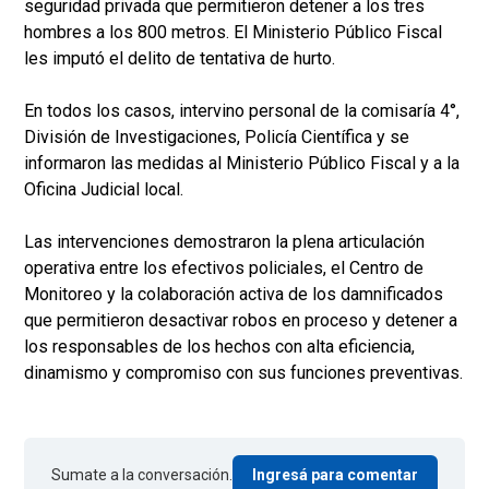
seguridad privada que permitieron detener a los tres
hombres a los 800 metros. El Ministerio Público Fiscal
les imputó el delito de tentativa de hurto.
En todos los casos, intervino personal de la comisaría 4°,
División de Investigaciones, Policía Científica y se
informaron las medidas al Ministerio Público Fiscal y a la
Oficina Judicial local.
Las intervenciones demostraron la plena articulación
operativa entre los efectivos policiales, el Centro de
Monitoreo y la colaboración activa de los damnificados
que permitieron desactivar robos en proceso y detener a
los responsables de los hechos con alta eficiencia,
dinamismo y compromiso con sus funciones preventivas.
Sumate a la conversación.
Ingresá para comentar