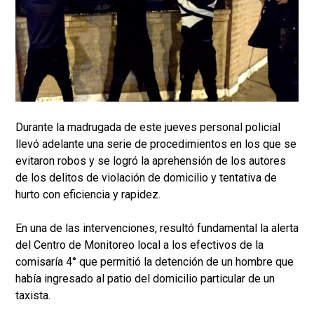
Durante la madrugada de este jueves personal policial
llevó adelante una serie de procedimientos en los que se
evitaron robos y se logró la aprehensión de los autores
de los delitos de violación de domicilio y tentativa de
hurto con eficiencia y rapidez.
En una de las intervenciones, resultó fundamental la alerta
del Centro de Monitoreo local a los efectivos de la
comisaría 4° que permitió la detención de un hombre que
había ingresado al patio del domicilio particular de un
taxista.