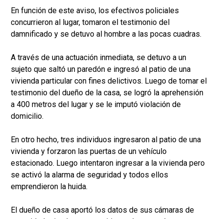
En función de este aviso, los efectivos policiales
concurrieron al lugar, tomaron el testimonio del
damnificado y se detuvo al hombre a las pocas cuadras.
A través de una actuación inmediata, se detuvo a un
sujeto que saltó un paredón e ingresó al patio de una
vivienda particular con fines delictivos. Luego de tomar el
testimonio del dueño de la casa, se logró la aprehensión
a 400 metros del lugar y se le imputó violación de
domicilio.
En otro hecho, tres individuos ingresaron al patio de una
vivienda y forzaron las puertas de un vehículo
estacionado. Luego intentaron ingresar a la vivienda pero
se activó la alarma de seguridad y todos ellos
emprendieron la huida.
El dueño de casa aportó los datos de sus cámaras de