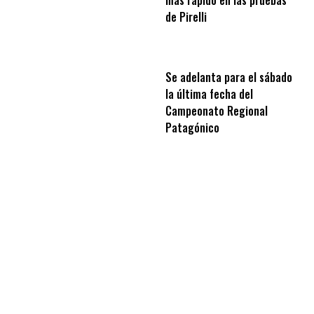
de Pirelli
Se adelanta para el sábado
la última fecha del
Campeonato Regional
Patagónico