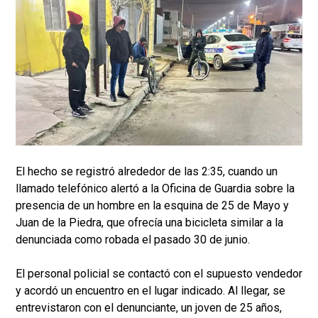
El hecho se registró alrededor de las 2:35, cuando un
llamado telefónico alertó a la Oficina de Guardia sobre la
presencia de un hombre en la esquina de 25 de Mayo y
Juan de la Piedra, que ofrecía una bicicleta similar a la
denunciada como robada el pasado 30 de junio.
El personal policial se contactó con el supuesto vendedor
y acordó un encuentro en el lugar indicado. Al llegar, se
entrevistaron con el denunciante, un joven de 25 años,