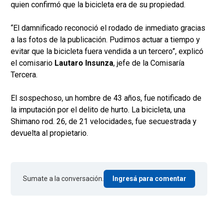
quien confirmó que la bicicleta era de su propiedad.
“El damnificado reconoció el rodado de inmediato gracias
a las fotos de la publicación. Pudimos actuar a tiempo y
evitar que la bicicleta fuera vendida a un tercero”, explicó
el comisario
Lautaro Insunza
, jefe de la Comisaría
Tercera.
El sospechoso, un hombre de 43 años, fue notificado de
la imputación por el delito de hurto. La bicicleta, una
Shimano rod. 26, de 21 velocidades, fue secuestrada y
devuelta al propietario.
Sumate a la conversación.
Ingresá para comentar