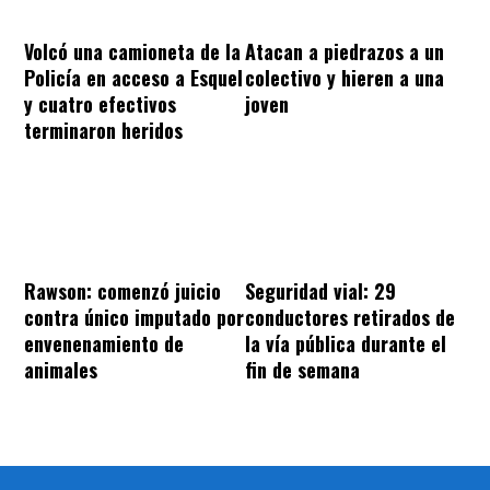
Volcó una camioneta de la
Atacan a piedrazos a un
Policía en acceso a Esquel
colectivo y hieren a una
y cuatro efectivos
joven
terminaron heridos
Rawson: comenzó juicio
Seguridad vial: 29
contra único imputado por
conductores retirados de
envenenamiento de
la vía pública durante el
animales
fin de semana