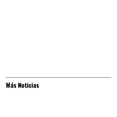
Más Noticias