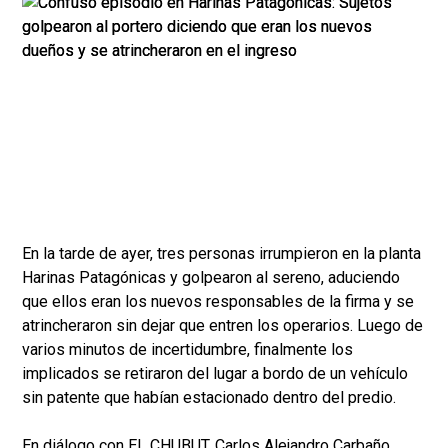
En la tarde de ayer, tres personas irrumpieron en la planta
Harinas Patagónicas y golpearon al sereno, aduciendo
que ellos eran los nuevos responsables de la firma y se
atrincheraron sin dejar que entren los operarios. Luego de
varios minutos de incertidumbre, finalmente los
implicados se retiraron del lugar a bordo de un vehículo
sin patente que habían estacionado dentro del predio.
En diálogo con EL CHUBUT, Carlos Alejandro Carbaño,