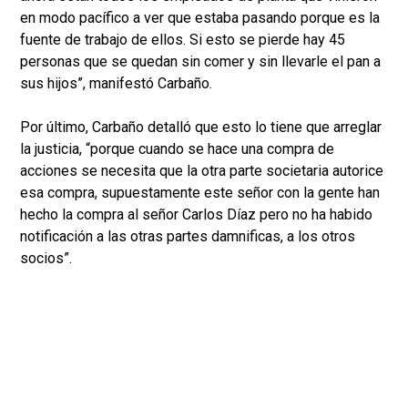
en modo pacífico a ver que estaba pasando porque es la
fuente de trabajo de ellos. Si esto se pierde hay 45
personas que se quedan sin comer y sin llevarle el pan a
sus hijos”, manifestó Carbaño.
Por último, Carbaño detalló que esto lo tiene que arreglar
la justicia, “porque cuando se hace una compra de
acciones se necesita que la otra parte societaria autorice
esa compra, supuestamente este señor con la gente han
hecho la compra al señor Carlos Díaz pero no ha habido
notificación a las otras partes damnificas, a los otros
socios”.