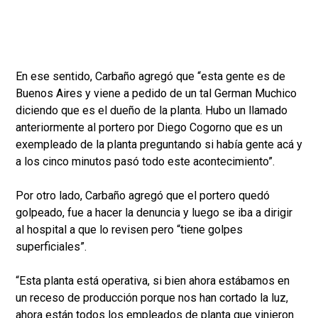
En ese sentido, Carbaño agregó que “esta gente es de
Buenos Aires y viene a pedido de un tal German Muchico
diciendo que es el dueño de la planta. Hubo un llamado
anteriormente al portero por Diego Cogorno que es un
exempleado de la planta preguntando si había gente acá y
a los cinco minutos pasó todo este acontecimiento”.
Por otro lado, Carbaño agregó que el portero quedó
golpeado, fue a hacer la denuncia y luego se iba a dirigir
al hospital a que lo revisen pero “tiene golpes
superficiales”.
“Esta planta está operativa, si bien ahora estábamos en
un receso de producción porque nos han cortado la luz,
ahora están todos los empleados de planta que vinieron