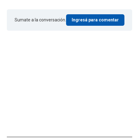
Sumate a la conversación.
Ingresá para comentar