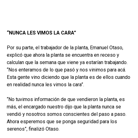
“NUNCA LES VIMOS LA CARA”
Por su parte, el trabajador de la planta, Emanuel Otaso,
explicó que ahora la planta se encuentra en receso y
calculan que la semana que viene ya estarían trabajando.
“Nos enteramos de lo que pasó y nos vinimos para acá.
Esta gente vino diciendo que la planta es de ellos cuando
en realidad nunca les vimos la cara”.
“No tuvimos información de que vendieron la planta, es
más, el encargado nuestro dijo que la planta nunca se
vendió y nosotros somos conscientes del paso a paso.
Ahora esperemos que se ponga seguridad para los
serenos”, finalizó Otaso.