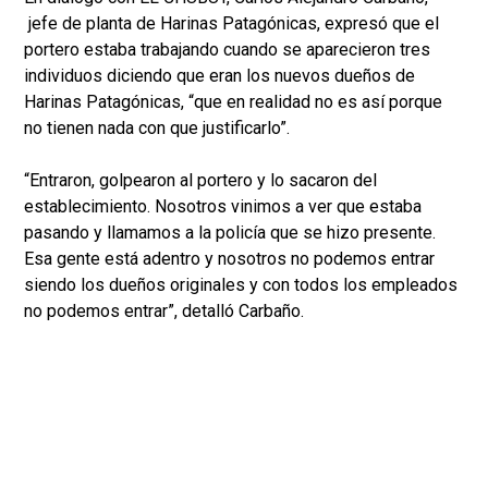
jefe de planta de Harinas Patagónicas, expresó que el
portero estaba trabajando cuando se aparecieron tres
individuos diciendo que eran los nuevos dueños de
Harinas Patagónicas, “que en realidad no es así porque
no tienen nada con que justificarlo”.
“Entraron, golpearon al portero y lo sacaron del
establecimiento. Nosotros vinimos a ver que estaba
pasando y llamamos a la policía que se hizo presente.
Esa gente está adentro y nosotros no podemos entrar
siendo los dueños originales y con todos los empleados
no podemos entrar”, detalló Carbaño.