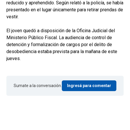
reducido y aprehendido. Según relató a la policía, se había
presentado en el lugar únicamente para retirar prendas de
vestir.
El joven quedó a disposición de la Oficina Judicial del
Ministerio Público Fiscal. La audiencia de control de
detención y formalización de cargos por el delito de
desobediencia estaba prevista para la mañana de este
jueves.
Sumate a la conversación.
Ingresá para comentar