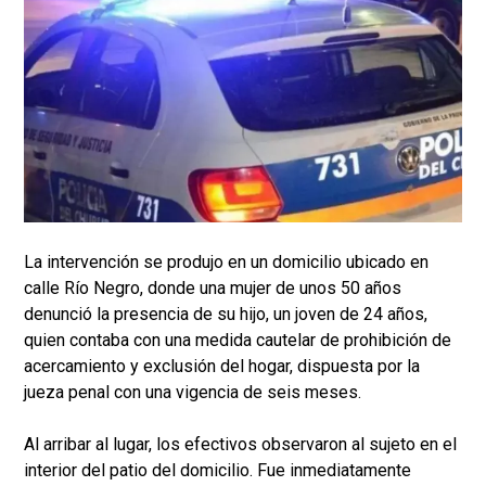
La intervención se produjo en un domicilio ubicado en
calle Río Negro, donde una mujer de unos 50 años
denunció la presencia de su hijo, un joven de 24 años,
quien contaba con una medida cautelar de prohibición de
acercamiento y exclusión del hogar, dispuesta por la
jueza penal con una vigencia de seis meses.
Al arribar al lugar, los efectivos observaron al sujeto en el
interior del patio del domicilio. Fue inmediatamente