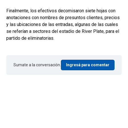
Finalmente, los efectivos decomisaron siete hojas con
anotaciones con nombres de presuntos clientes, precios
y las ubicaciones de las entradas, algunas de las cuales
se referían a sectores del estadio de River Plate, para el
partido de eliminatorias.
Sumate a la conversación.
Ingresá para comentar