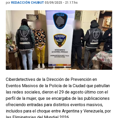
por
REDACCIÓN CHUBUT
03/09/2025 - 21.17.hs
Ciberdetectives de la Dirección de Prevención en
Eventos Masivos de la Policía de la Ciudad que patrullan
las redes sociales, dieron el 29 de agosto último con el
perfil de la mujer, que se encargaba de las publicaciones
ofreciendo entradas para distintos eventos masivos,
incluidos para el choque entre Argentina y Venezuela, por
las Eliminatorias del Mundial 2026.