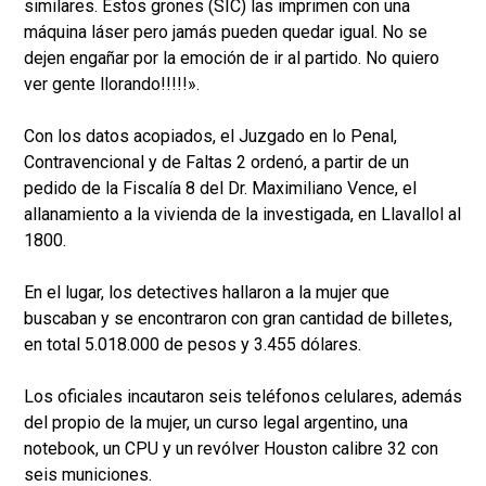
similares. Estos grones (SIC) las imprimen con una
máquina láser pero jamás pueden quedar igual. No se
dejen engañar por la emoción de ir al partido. No quiero
ver gente llorando!!!!!».
Con los datos acopiados, el Juzgado en lo Penal,
Contravencional y de Faltas 2 ordenó, a partir de un
pedido de la Fiscalía 8 del Dr. Maximiliano Vence, el
allanamiento a la vivienda de la investigada, en Llavallol al
1800.
En el lugar, los detectives hallaron a la mujer que
buscaban y se encontraron con gran cantidad de billetes,
en total 5.018.000 de pesos y 3.455 dólares.
Los oficiales incautaron seis teléfonos celulares, además
del propio de la mujer, un curso legal argentino, una
notebook, un CPU y un revólver Houston calibre 32 con
seis municiones.