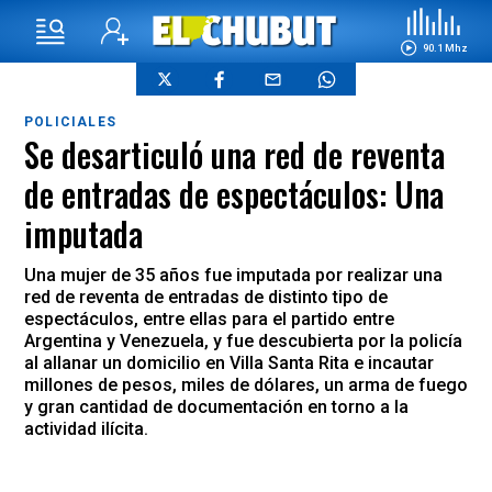
90.1 Mhz
POLICIALES
Se desarticuló una red de reventa
de entradas de espectáculos: Una
imputada
Una mujer de 35 años fue imputada por realizar una
red de reventa de entradas de distinto tipo de
espectáculos, entre ellas para el partido entre
Argentina y Venezuela, y fue descubierta por la policía
al allanar un domicilio en Villa Santa Rita e incautar
millones de pesos, miles de dólares, un arma de fuego
y gran cantidad de documentación en torno a la
actividad ilícita.