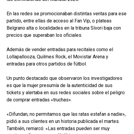
En las redes se promocionaban distintas ventas para ese
partido, entre ellas de acceso al Fan Vip, o plateas
Belgrano alta o localidades en la tribuna Sívori baja con
precios que superaban los oficiales.
Además de vender entradas para recitales como el
Lollapallooza, Quilmes Rock, el Movistar Arena y
entradas para otros partidos de fútbol.
Un punto destacado que observaron los investigadores
es que la mujer presumía de la autenticidad de sus
tickets y alertaba en sus redes sociales sobre el peligro
de comprar entradas «truchas».
«Difundan, no permitamos que las ratas estafan a nadie»,
pidió a sus clientes en un historia publicada el martes.
También, remarcó: «Las entradas pueden ser muy