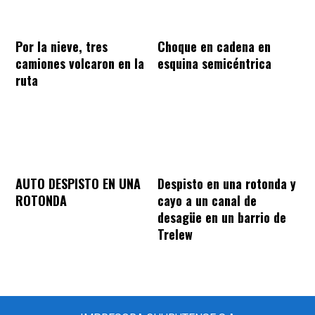
Por la nieve, tres
Choque en cadena en
camiones volcaron en la
esquina semicéntrica
ruta
AUTO DESPISTO EN UNA
Despisto en una rotonda y
ROTONDA
cayo a un canal de
desagüe en un barrio de
Trelew