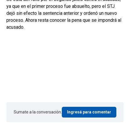
ya que en el primer proceso fue absuelto, pero el STJ
dejó sin efecto la sentencia anterior y ordenó un nuevo
proceso. Ahora resta conocer la pena que se impondrá al
acusado.
Sumate a la conversación.
Ingresá para comentar