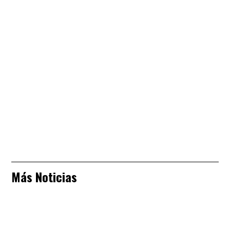
Más Noticias