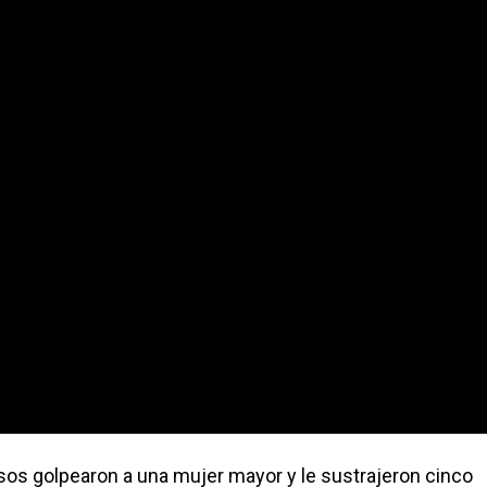
os golpearon a una mujer mayor y le sustrajeron cinco