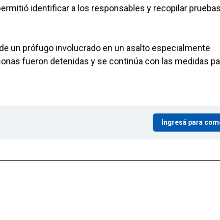
ermitió identificar a los responsables y recopilar prueba
 de un prófugo involucrado en un asalto especialmente
sonas fueron detenidas y se continúa con las medidas pa
Ingresá para com