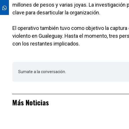
millones de pesos y varias joyas. La investigación p
clave para desarticular la organización.
El operativo también tuvo como objetivo la captura
violento en Gualeguay. Hasta el momento, tres per
con los restantes implicados.
Sumate a la conversación.
Más Noticias