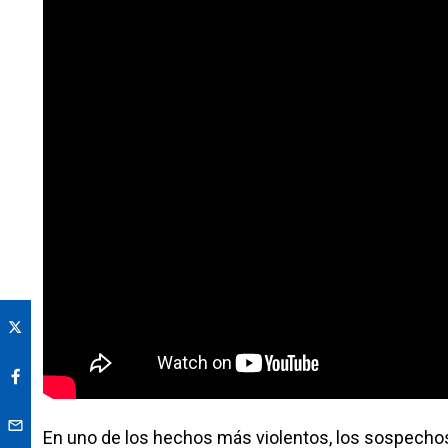
En uno de los hechos más violentos, los sospechos