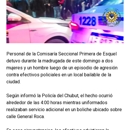
Personal de la Comisaría Seccional Primera de Esquel
detuvo durante la madrugada de este domingo a dos
mujeres y un hombre luego de un episodio de agresión
contra efectivos policiales en un local bailable de la
ciudad.
Según informó la Policía del Chubut, el hecho ocurrió
alrededor de las 4:00 horas mientras uniformados
realizaban servicio adicional en un boliche ubicado sobre
calle General Roca.