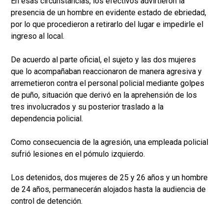
En esas circunstancias, los efectivos advirtieron la
presencia de un hombre en evidente estado de ebriedad,
por lo que procedieron a retirarlo del lugar e impedirle el
ingreso al local.
De acuerdo al parte oficial, el sujeto y las dos mujeres
que lo acompañaban reaccionaron de manera agresiva y
arremetieron contra el personal policial mediante golpes
de puño, situación que derivó en la aprehensión de los
tres involucrados y su posterior traslado a la
dependencia policial.
Como consecuencia de la agresión, una empleada policial
sufrió lesiones en el pómulo izquierdo.
Los detenidos, dos mujeres de 25 y 26 años y un hombre
de 24 años, permanecerán alojados hasta la audiencia de
control de detención.