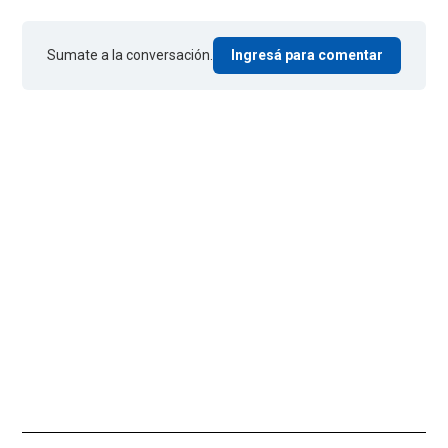
Sumate a la conversación.
Ingresá para comentar