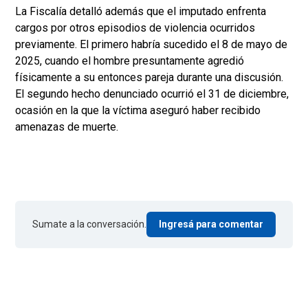
La Fiscalía detalló además que el imputado enfrenta
cargos por otros episodios de violencia ocurridos
previamente. El primero habría sucedido el 8 de mayo de
2025, cuando el hombre presuntamente agredió
físicamente a su entonces pareja durante una discusión.
El segundo hecho denunciado ocurrió el 31 de diciembre,
ocasión en la que la víctima aseguró haber recibido
amenazas de muerte.
Sumate a la conversación.
Ingresá para comentar