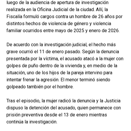
luego de la audiencia de apertura de investigación
realizada en la Oficina Judicial de la ciudad. Allí, la
Fiscalía formuló cargos contra un hombre de 26 años por
distintos hechos de violencia de género y violencia
familiar ocurridos entre mayo de 2025 y enero de 2026.
De acuerdo con la investigación judicial, el hecho más
grave ocurrió el 11 de enero pasado. Según la denuncia
presentada por la víctima, el acusado atacó a la mujer con
golpes de puño dentro de la vivienda y, en medio de la
situación, uno de los hijos de la pareja intervino para
intentar frenar la agresión. El menor terminó siendo
golpeado también por el hombre.
Tras el episodio, la mujer radicó la denuncia y la Justicia
dispuso la detención del acusado, quien permanece con
prisión preventiva desde el 13 de enero mientras
continúa la investigación.