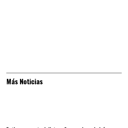
Más Noticias