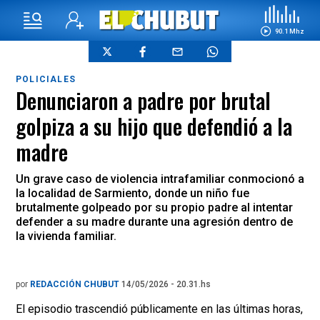
90.1 Mhz
POLICIALES
Denunciaron a padre por brutal
golpiza a su hijo que defendió a la
madre
Un grave caso de violencia intrafamiliar conmocionó a
la localidad de Sarmiento, donde un niño fue
brutalmente golpeado por su propio padre al intentar
defender a su madre durante una agresión dentro de
la vivienda familiar.
por
REDACCIÓN CHUBUT
14/05/2026 - 20.31.hs
El episodio trascendió públicamente en las últimas horas,