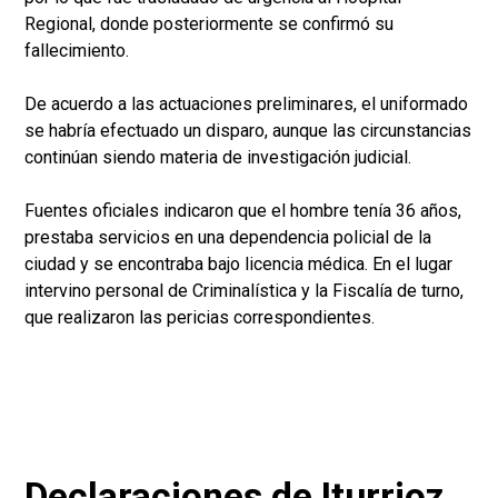
Regional, donde posteriormente se confirmó su
fallecimiento.
De acuerdo a las actuaciones preliminares, el uniformado
se habría efectuado un disparo, aunque las circunstancias
continúan siendo materia de investigación judicial.
Fuentes oficiales indicaron que el hombre tenía 36 años,
prestaba servicios en una dependencia policial de la
ciudad y se encontraba bajo licencia médica. En el lugar
intervino personal de Criminalística y la Fiscalía de turno,
que realizaron las pericias correspondientes.
Declaraciones de Iturrioz