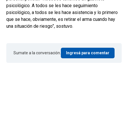
psicológico. A todos se les hace seguimiento
psicológico, a todos se les hace asistencia y lo primero
que se hace, obviamente, es retirar el arma cuando hay
una situación de riesgo”, sostuvo.
Sumate a la conversación.
Ingresá para comentar