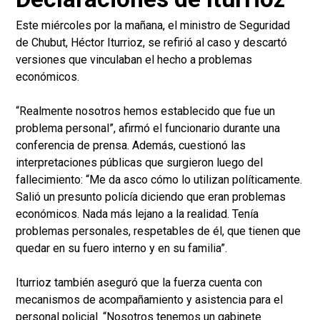
Este miércoles por la mañana, el ministro de Seguridad
de Chubut, Héctor Iturrioz, se refirió al caso y descartó
versiones que vinculaban el hecho a problemas
económicos.
“Realmente nosotros hemos establecido que fue un
problema personal”, afirmó el funcionario durante una
conferencia de prensa. Además, cuestionó las
interpretaciones públicas que surgieron luego del
fallecimiento: “Me da asco cómo lo utilizan políticamente.
Salió un presunto policía diciendo que eran problemas
económicos. Nada más lejano a la realidad. Tenía
problemas personales, respetables de él, que tienen que
quedar en su fuero interno y en su familia”.
Iturrioz también aseguró que la fuerza cuenta con
mecanismos de acompañamiento y asistencia para el
personal policial. “Nosotros tenemos un gabinete