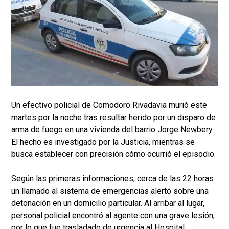
Un efectivo policial de Comodoro Rivadavia murió este
martes por la noche tras resultar herido por un disparo de
arma de fuego en una vivienda del barrio Jorge Newbery.
El hecho es investigado por la Justicia, mientras se
busca establecer con precisión cómo ocurrió el episodio.
Según las primeras informaciones, cerca de las 22 horas
un llamado al sistema de emergencias alertó sobre una
detonación en un domicilio particular. Al arribar al lugar,
personal policial encontró al agente con una grave lesión,
por lo que fue trasladado de urgencia al Hospital